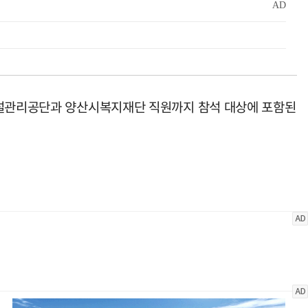
시시설관리공단과 양산시복지재단 직원까지 참석 대상에 포함된