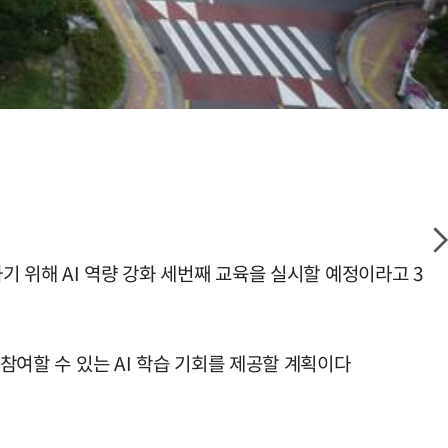
기 위해 AI 역량 강화 세번째 교육을 실시할 예정이라고 3
 참여할 수 있는 AI 학습 기회를 제공할 계획이다