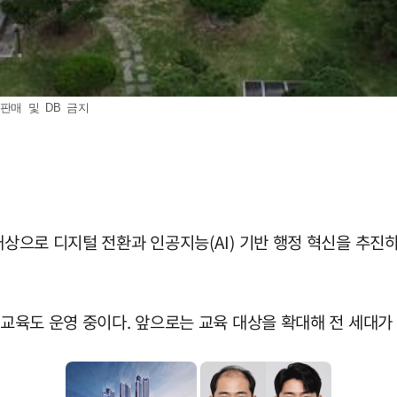
판매 및 DB 금지
대상으로 디지털 전환과 인공지능(AI) 기반 행정 혁신을 추진하
 교육도 운영 중이다. 앞으로는 교육 대상을 확대해 전 세대가