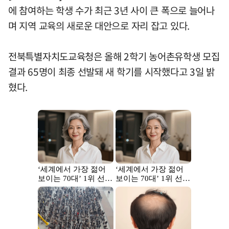
에 참여하는 학생 수가 최근 3년 사이 큰 폭으로 늘어나
며 지역 교육의 새로운 대안으로 자리 잡고 있다.
전북특별자치도교육청은 올해 2학기 농어촌유학생 모집
결과 65명이 최종 선발돼 새 학기를 시작했다고 3일 밝
혔다.