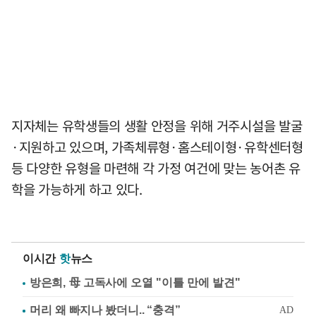
지자체는 유학생들의 생활 안정을 위해 거주시설을 발굴
·지원하고 있으며, 가족체류형·홈스테이형·유학센터형
등 다양한 유형을 마련해 각 가정 여건에 맞는 농어촌 유
학을 가능하게 하고 있다.
이시간
핫
뉴스
방은희, 母 고독사에 오열 "이틀 만에 발견"