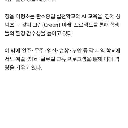
정읍 이평초는 탄소중립 실천학교와 AI 교육을, 김제 성
덕초는 '같이 그린(Green) 미래' 프로젝트를 통해 학생
들의 환경 감수성을 높이고 있다.
이 밖에 완주·무주·임실·순창·부안 등 각 지역 학교에
서도 예술·체육·글로벌 교류 프로그램을 통해 미래 역
량을 키우고 있다.