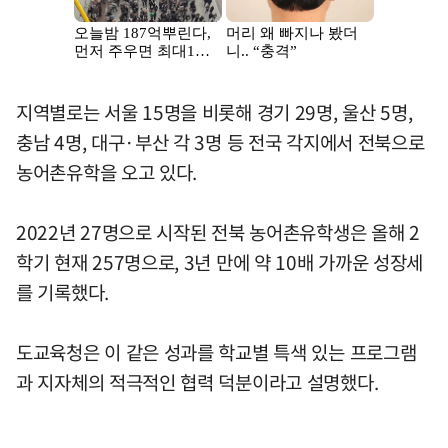
지역별로는 서울 15명을 비롯해 경기 29명, 울산 5명,
충남 4명, 대구·부산 각 3명 등 전국 각지에서 전북으로
농어촌유학을 오고 있다.
2022년 27명으로 시작된 전북 농어촌유학생은 올해 2
학기 현재 257명으로, 3년 만에 약 10배 가까운 성장세
를 기록했다.
도교육청은 이 같은 성과를 학교별 특색 있는 프로그램
과 지자체의 적극적인 협력 덕분이라고 설명했다.