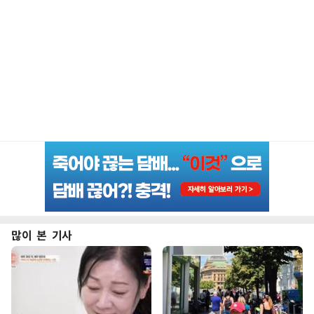
많이 본 기사