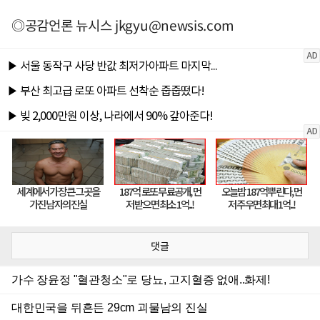
◎공감언론 뉴시스
jkgyu@newsis.com
댓글