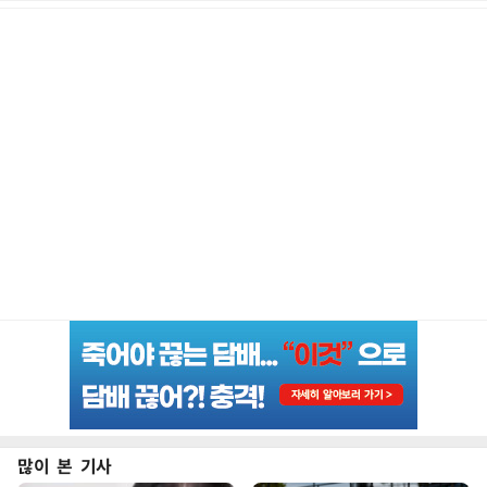
많이 본 기사