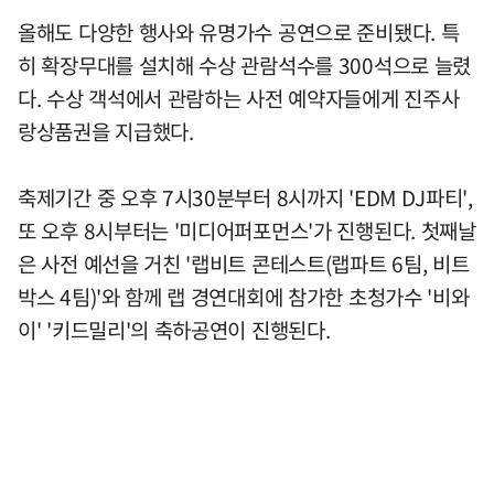
올해도 다양한 행사와 유명가수 공연으로 준비됐다. 특
히 확장무대를 설치해 수상 관람석수를 300석으로 늘렸
다. 수상 객석에서 관람하는 사전 예약자들에게 진주사
랑상품권을 지급했다.
축제기간 중 오후 7시30분부터 8시까지 'EDM DJ파티',
또 오후 8시부터는 '미디어퍼포먼스'가 진행된다. 첫째날
은 사전 예선을 거친 '랩비트 콘테스트(랩파트 6팀, 비트
박스 4팀)'와 함께 랩 경연대회에 참가한 초청가수 '비와
이' '키드밀리'의 축하공연이 진행된다.