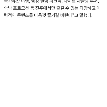
국가유산 야행, 남강 별밤 피크닉, 나이트 자슐랭 투어,
숙박 프로모션 등 진주에서만 즐길 수 있는 다양하고 매
력적인 콘텐츠를 마음껏 즐기길 바란다"고 말했다.