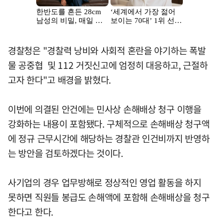
경찰청은 "경찰력 낭비와 사회적 혼란을 야기하는 폭발
물 공중협 및 112 거짓신고에 엄정히 대응하고, 근절하
고자 한다"고 배경을 밝혔다.
이번에 의결된 안건에는 민사상 손해배상 청구 이행을
강화하는 내용이 포함됐다. 구체적으로 손해배상 청구액
에 정규 근무시간에 해당하는 경찰관 인건비까지 반영하
는 방안을 검토하겠다는 것이다.
사기업의 경우 업무방해로 정상적인 영업 활동을 하지
못하면 직원들 봉급도 손해액에 포함해 손해배상을 청구
한다고 한다.