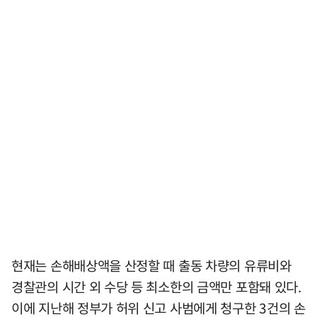
현재는 손해배상액을 산정할 때 출동 차량의 유류비와
경찰관의 시간 외 수당 등 최소한의 금액만 포함돼 있다.
이에 지난해 정부가 허위 신고 사범에게 청구한 3건의 손