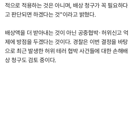
적으로 적용하는 것은 아니며, 배상 청구가 꼭 필요하다
고 판단되면 하겠다는 것"이라고 밝혔다.
배상액을 더 받아내는 것이 아닌 공중협박·허위신고 억
제에 방점을 두겠다는 것이다. 경찰은 이번 결정을 바탕
으로 최근 발생한 허위 테러 협박 사건들에 대한 손해배
상 청구도 검토 중이다.