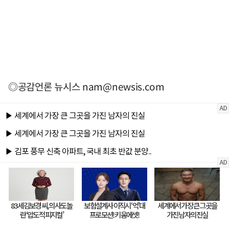
◎공감언론 뉴시스
nam@newsis.com