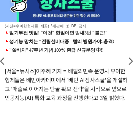
(사진=우아한형제들 제공) *재판매 및 DB 금지
[서울=뉴시스]이주혜 기자 = 배달의민족 운영사 우아한
형제들은 배민아카데미에서 '배민 AI장사스쿨'을 개설하
고 '매출로 이어지는 단골 확보 전략'을 시작으로 앞으로
인공지능(AI) 특화 교육 과정을 진행한다고 3일 밝혔다.