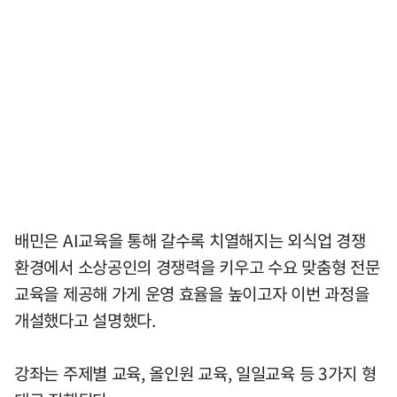
배민은 AI교육을 통해 갈수록 치열해지는 외식업 경쟁
환경에서 소상공인의 경쟁력을 키우고 수요 맞춤형 전문
교육을 제공해 가게 운영 효율을 높이고자 이번 과정을
개설했다고 설명했다.
강좌는 주제별 교육, 올인원 교육, 일일교육 등 3가지 형