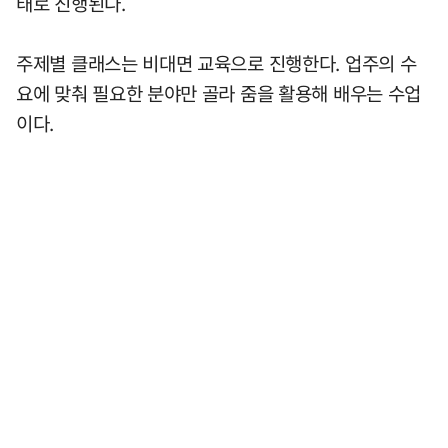
태로 진행된다.
주제별 클래스는 비대면 교육으로 진행한다. 업주의 수
요에 맞춰 필요한 분야만 골라 줌을 활용해 배우는 수업
이다.