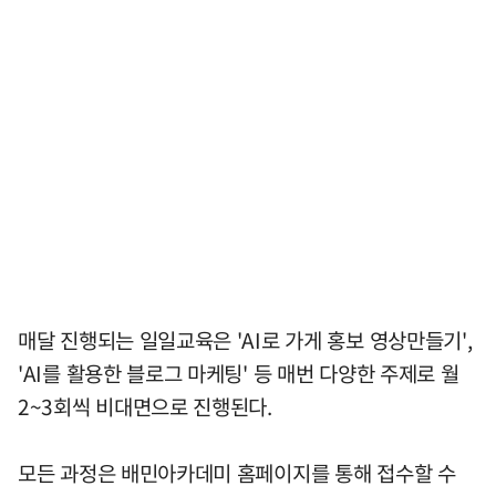
매달 진행되는 일일교육은 'AI로 가게 홍보 영상만들기',
'AI를 활용한 블로그 마케팅' 등 매번 다양한 주제로 월
2~3회씩 비대면으로 진행된다.
모든 과정은 배민아카데미 홈페이지를 통해 접수할 수