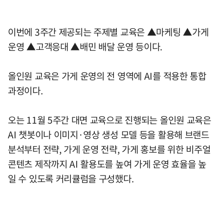
이번에 3주간 제공되는 주제별 교육은 ▲마케팅 ▲가게
운영 ▲고객응대 ▲배민 배달 운영 등이다.
올인원 교육은 가게 운영의 전 영역에 AI를 적용한 통합
과정이다.
오는 11월 5주간 대면 교육으로 진행되는 올인원 교육은
AI 챗봇이나 이미지·영상 생성 모델 등을 활용해 브랜드
분석부터 전략, 가게 운영 전략, 가게 홍보를 위한 비주얼
콘텐츠 제작까지 AI 활용도를 높여 가게 운영 효율을 높
일 수 있도록 커리큘럼을 구성했다.