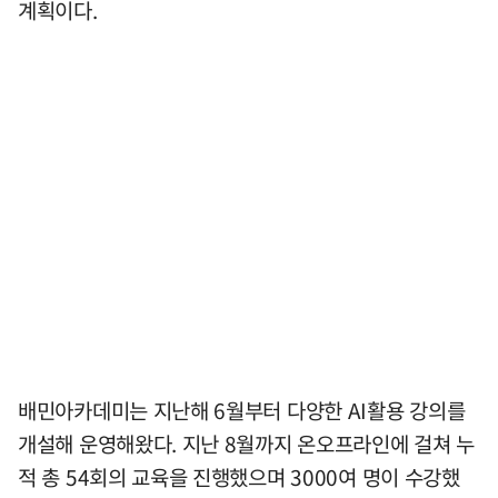
계획이다.
배민아카데미는 지난해 6월부터 다양한 AI활용 강의를
개설해 운영해왔다. 지난 8월까지 온오프라인에 걸쳐 누
적 총 54회의 교육을 진행했으며 3000여 명이 수강했