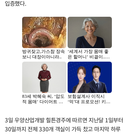
입증했다.
3일 우양산업개발 힐튼경주에 따르면 지난달 1일부터
30일까지 전체 330개 객실이 가득 찼고 마지막 하루