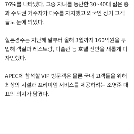
76%를 나타냈다. 그중 자녀를 동반한 30~40대 젊은 층
과 수도권 거주자가 다수를 차지했고 외국인 장기 고객
들도 눈에 띄었다.
힐튼경주는 지난해 말부터 올해 3월까지 160억원을 투
입해 객실과 레스토랑, 미술관 등 호텔 전반을 새롭게 디
자인했다.
APEC에 참석할 VIP 방문객은 물론 국내 고객들을 위해
최상의 시설과 프리미엄 서비스를 제공하려는 조영준 대
표의 의지가 담겼다.