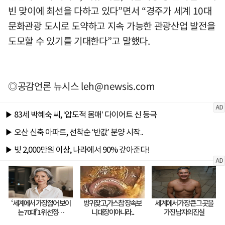
빈 맞이에 최선을 다하고 있다”면서 “경주가 세계 10대
문화관광 도시로 도약하고 지속 가능한 관광산업 발전을
도모할 수 있기를 기대한다”고 말했다.
◎공감언론 뉴시스
leh@newsis.com