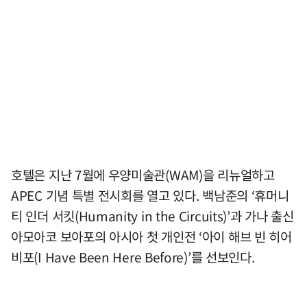
호텔은 지난 7월에 우양미술관(WAM)을 리뉴얼하고
APEC 기념 특별 전시회를 열고 있다. 백남준의 ‘휴머니
티 인더 서킷(Humanity in the Circuits)’과 가나 출신
아모아코 보아포의 아시아 첫 개인전 ‘아이 해브 빈 히어
비포(I Have Been Here Before)’를 선보인다.