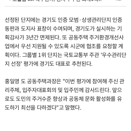
선정된 단지에는 경기도 인증 모범·상생관리단지 인증
동판과 도지사 표창이 수여되며, 경기도가 실시하는 기
획감사가 3년간 면제된다. 또 공동주택 주거환경개선사
업에서 우선 지원될 수 있도록 시군에 협조를 요청할 계
획이다. 그룹별 1위 단지는 국토교통부 주관 '우수관리단
지 선정' 평가에 경기도 대표로 추천된다.
홍일영 도 공동주택과장은 "이번 평가에 참여해 주신 관
리주체, 입주자대표회의 및 입주민께 감사드린다. 앞으
로도 도민의 주거수준 향상과 공동체 문화 활성화를 유
도하기 최선을 다하겠다"고 말했다.