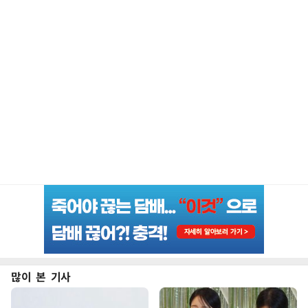
많이 본 기사