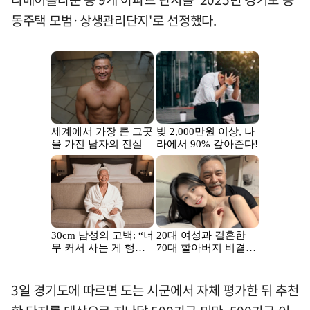
동주택 모범·상생관리단지'로 선정했다.
3일 경기도에 따르면 도는 시군에서 자체 평가한 뒤 추천