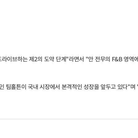
라이브하는 제2의 도약 단계"라면서 "안 전무의 F&B 영
드인 팀홀튼이 국내 시장에서 본격적인 성장을 앞두고 있다"며 