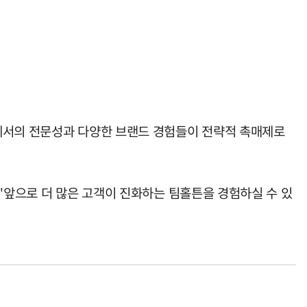
역에서의 전문성과 다양한 브랜드 경험들이 전략적 촉매제로
"앞으로 더 많은 고객이 진화하는 팀홀튼을 경험하실 수 있