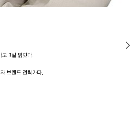
다고 3일 밝혔다.
이자 브랜드 전략가다.