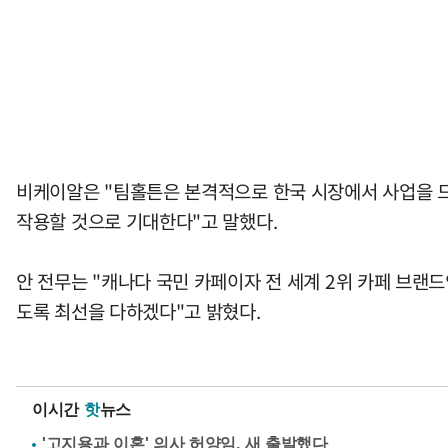
비케이알은 "팀홀튼은 본격적으로 한국 시장에서 사업을 드
작용할 것으로 기대한다"고 말했다.
안 전무는 "캐나다 국민 카페이자 전 세계 2위 카페 브랜
도록 최선을 다하겠다"고 밝혔다.
이시간
핫
뉴스
'고지용과 이혼' 의사 허양임, 새 출발했다