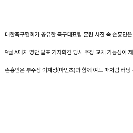
대한축구협회가 공유한 축구대표팀 훈련 사진 속 손흥민은 
9월 A매치 명단 발표 기자회견 당시 주장 교체 가능성이 
손흥민은 부주장 이재성(마인츠)과 함께 여느 때처럼 러닝