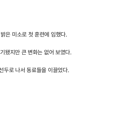
밝은 미소로 첫 훈련에 임했다.
제기됐지만 큰 변화는 없어 보였다.
 선두로 나서 동료들을 이끌었다.