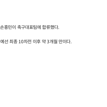
마친 손흥민이 축구대표팀에 합류했다.
예선 최종 10차전 이후 약 3개월 만이다.