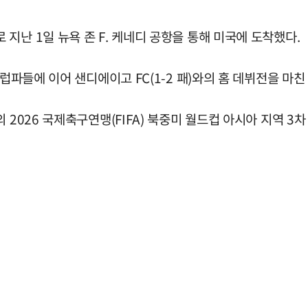
지난 1일 뉴욕 존 F. 케네디 공항을 통해 미국에 도착했다.
유럽파들에 이어 샌디에이고 FC(1-2 패)와의 홈 데뷔전을 
2026 국제축구연맹(FIFA) 북중미 월드컵 아시아 지역 3차 