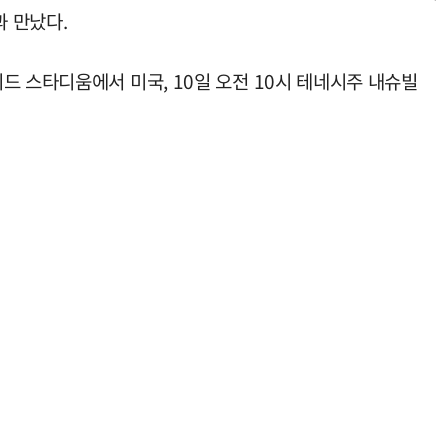
과 만났다.
드 스타디움에서 미국, 10일 오전 10시 테네시주 내슈빌