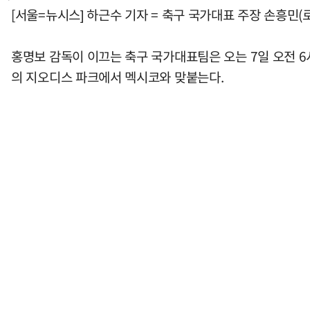
[서울=뉴시스] 하근수 기자 = 축구 국가대표 주장 손흥민
홍명보 감독이 이끄는 축구 국가대표팀은 오는 7일 오전 6
의 지오디스 파크에서 멕시코와 맞붙는다.