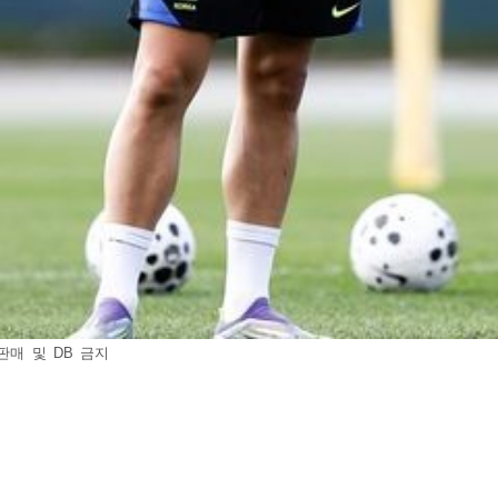
판매 및 DB 금지