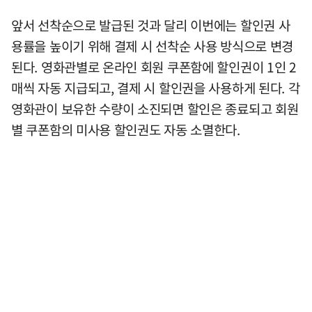
앞서 선착순으로 발급된 것과 달리 이번에는 할인권 사
용률을 높이기 위해 결제 시 선착순 사용 방식으로 변경
된다. 영화관별로 온라인 회원 쿠폰함에 할인권이 1인 2
매씩 자동 지급되고, 결제 시 할인권을 사용하게 된다. 각
영화관이 보유한 수량이 소진되면 할인은 종료되고 회원
별 쿠폰함의 미사용 할인권도 자동 소멸한다.