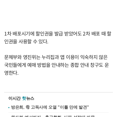
1차 배포시기에 할인권을 발급 받았어도 2차 배포 때 할
인권을 사용할 수 있다.
문체부와 영진위는 누리집과 앱 이용이 익숙하지 않은
국민들에게 예매 방법을 안내하는 종합 안내 창구도 운
영한다.
이시간
핫
뉴스
방은희, 母 고독사에 오열 "이틀 만에 발견"