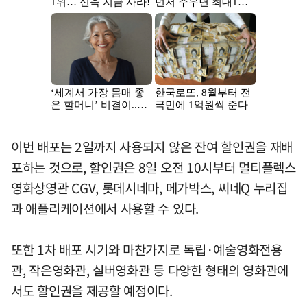
이번 배포는 2일까지 사용되지 않은 잔여 할인권을 재배
포하는 것으로, 할인권은 8일 오전 10시부터 멀티플렉스
영화상영관 CGV, 롯데시네마, 메가박스, 씨네Q 누리집
과 애플리케이션에서 사용할 수 있다.
또한 1차 배포 시기와 마찬가지로 독립·예술영화전용
관, 작은영화관, 실버영화관 등 다양한 형태의 영화관에
서도 할인권을 제공할 예정이다.