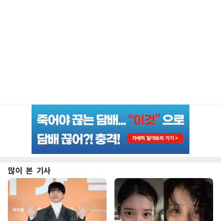
많이 본 기사