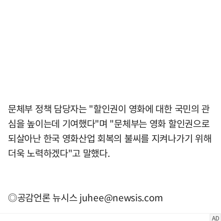
문체부 정책 담당자는 "할인권이 영화에 대한 국민의 관
심을 높이는데 기여했다"며 "문체부는 영화 할인권으로
되살아난 한국 영화산업 회복의 불씨를 지켜나가기 위해
더욱 노력하겠다"고 말했다.
◎공감언론 뉴시스
juhee@newsis.com