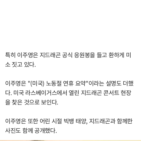
특히 이주영은 지드래곤 공식 응원봉을 들고 환하게 미
소 짓고 있다.
이주영은 "(미국) 노동절 연휴 요약"이라는 설명도 더했
다. 미국 라스베이거스에서 열린 지드래곤 콘서트 현장
을 찾은 것으로 보인다.
이주영은 또한 어린 시절 빅뱅 태양, 지드래곤과 함께한
사진도 함께 공개했다.