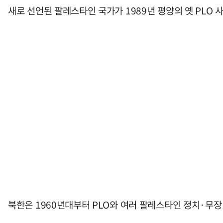
새로 선언된 팔레스타인 국가가 1989년 평양의 옛 PL
북한은 1960년대부터 PLO와 여러 팔레스타인 정치·무장