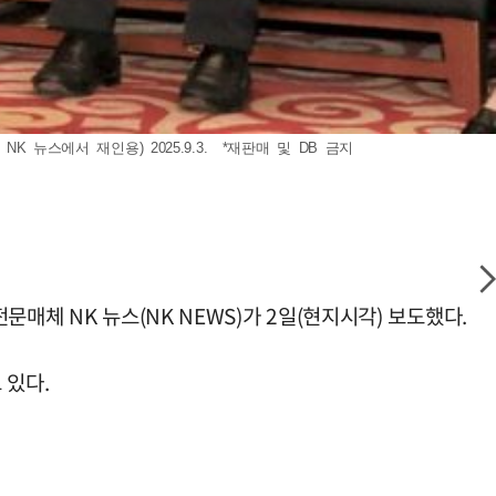
뉴스에서 재인용) 2025.9.3. *재판매 및 DB 금지
매체 NK 뉴스(NK NEWS)가 2일(현지시각) 보도했다.
 있다.