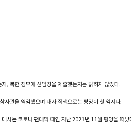
는지, 북한 정부에 신임장을 제출했는지는 밝히지 않았다.
 참사관을 역임했으며 대사 직책으로는 평양이 첫 임지다.
대사는 코로나 팬데믹 때인 지난 2021년 11월 평양을 떠났