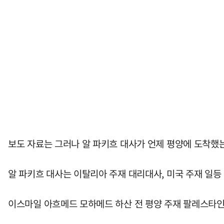
보도 자료는 그러나 알 파키흐 대사가 언제 평양에 도착했
알 파키흐 대사는 이탈리아 주재 대리대사, 미국 주재 일등
이스마일 아흐메드 모하메드 하산 전 평양 주재 팔레스타인 