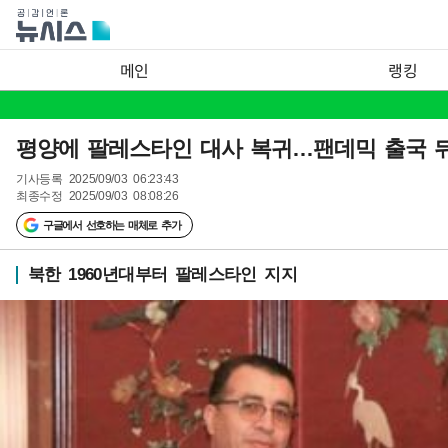
메인
랭킹
평양에 팔레스타인 대사 복귀…팬데믹 출국 뒤
기사등록
2025/09/03 06:23:43
최종수정
2025/09/03 08:08:26
구글에서 선호하는 매체로 추가
북한 1960년대부터 팔레스타인 지지