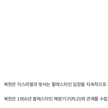
북한은 이스라엘과 맞서는 팔레스타인 입장을 지속적으로 
북한은 1966년 팔레스타인 해방기구(PLO)와 관계를 수