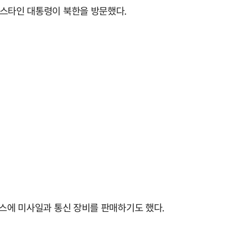
레스타인 대통령이 북한을 방문했다.
마스에 미사일과 통신 장비를 판매하기도 했다.