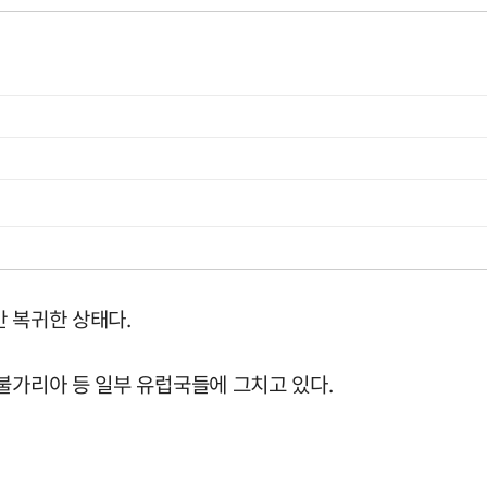
 복귀한 상태다.
불가리아 등 일부 유럽국들에 그치고 있다.