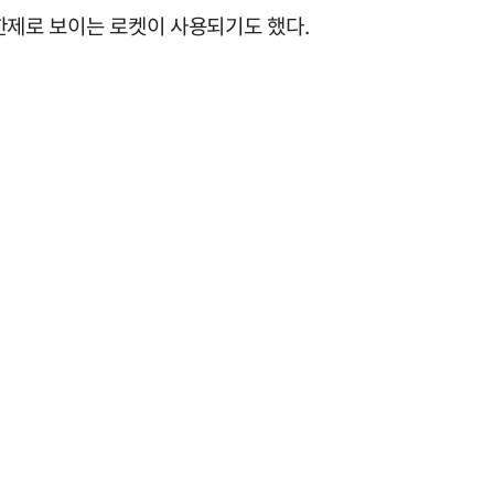
한제로 보이는 로켓이 사용되기도 했다.