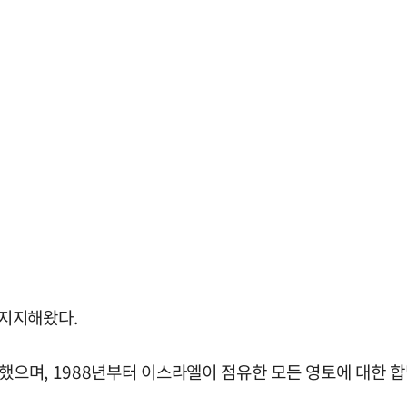
지지해왔다.
립했으며, 1988년부터 이스라엘이 점유한 모든 영토에 대한