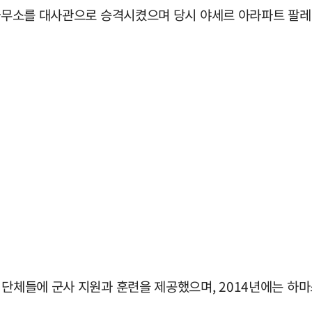
O 사무소를 대사관으로 승격시켰으며 당시 야세르 아라파트 팔
 단체들에 군사 지원과 훈련을 제공했으며, 2014년에는 하