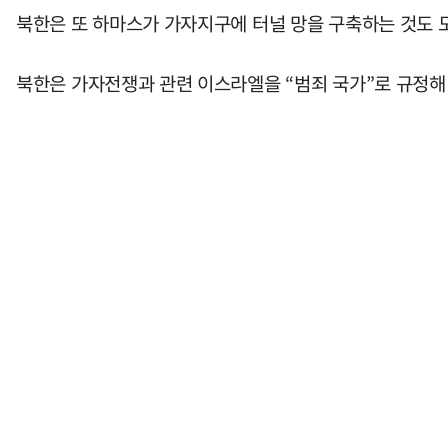
북한은 또 하마스가 가자지구에 터널 망을 구축하는 것도 도
북한은 가자전쟁과 관련 이스라엘을 “범죄 국가”로 규정해