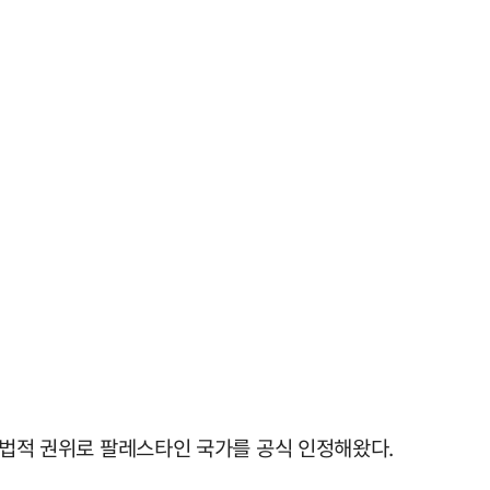
 합법적 권위로 팔레스타인 국가를 공식 인정해왔다.