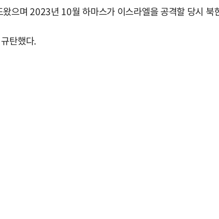
왔으며 2023년 10월 하마스가 이스라엘을 공격할 당시 북
 규탄했다.