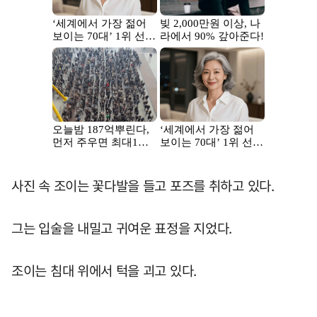
사진 속 조이는 꽃다발을 들고 포즈를 취하고 있다.
그는 입술을 내밀고 귀여운 표정을 지었다.
조이는 침대 위에서 턱을 괴고 있다.