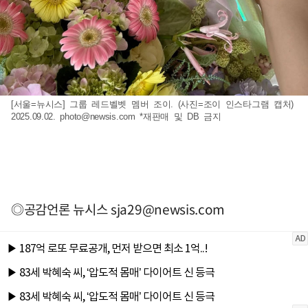
[서울=뉴시스] 그룹 레드벨벳 멤버 조이. (사진=조이 인스타그램 캡처)
2025.09.02.
photo@newsis.com
*재판매 및 DB 금지
◎공감언론 뉴시스
sja29@newsis.com