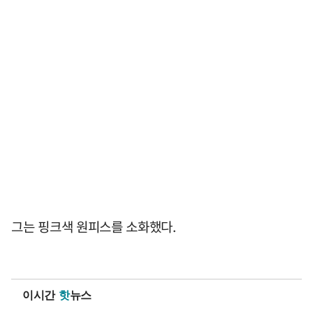
그는 핑크색 원피스를 소화했다.
이시간
핫
뉴스