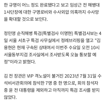
한 규명이 어느 정도 완료됐다고 보고 임성근 전 해병대
1사단장에 대한 구명로비와 수사외압 의혹까지 수사망
을 확대할 것으로 보인다.
정민영 순직해병 특검(특별검사 이명현) 특별검사보는 4
일 서울 서초구 특검 사무실에서 정례브리핑을 열고 "김
용현은 현재 구속된 상태여서 이번주 수요일 오전 10시
서울동부지검 조사실에서 조사받도록 오늘 통보할 예
정"이라고 밝혔다.
김 전 장관은 VIP 격노설이 불거진 2023년 7월 31일 수
석비서관회의에 참석한 7명 중 한 명으로, 회의 참석자
중 윤 전 대통령을 제외하고 아직까지 특검 조사를 받지
않았다.