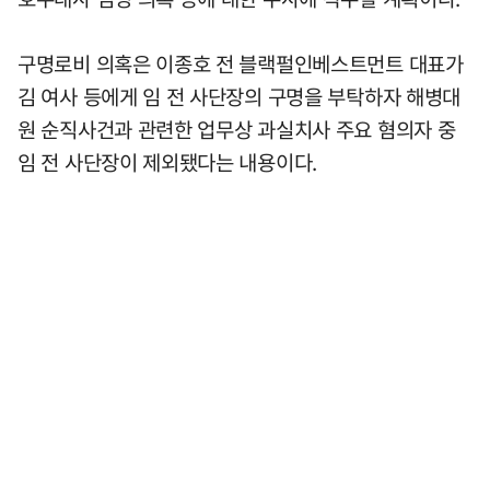
구명로비 의혹은 이종호 전 블랙펄인베스트먼트 대표가
김 여사 등에게 임 전 사단장의 구명을 부탁하자 해병대
원 순직사건과 관련한 업무상 과실치사 주요 혐의자 중
임 전 사단장이 제외됐다는 내용이다.