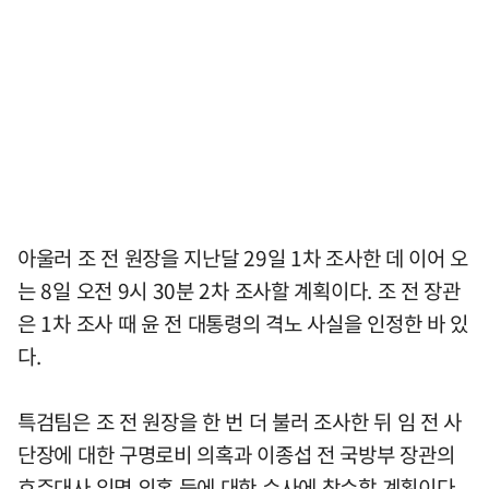
아울러 조 전 원장을 지난달 29일 1차 조사한 데 이어 오
는 8일 오전 9시 30분 2차 조사할 계획이다. 조 전 장관
은 1차 조사 때 윤 전 대통령의 격노 사실을 인정한 바 있
다.
특검팀은 조 전 원장을 한 번 더 불러 조사한 뒤 임 전 사
단장에 대한 구명로비 의혹과 이종섭 전 국방부 장관의
호주대사 임명 의혹 등에 대한 수사에 착수할 계획이다.