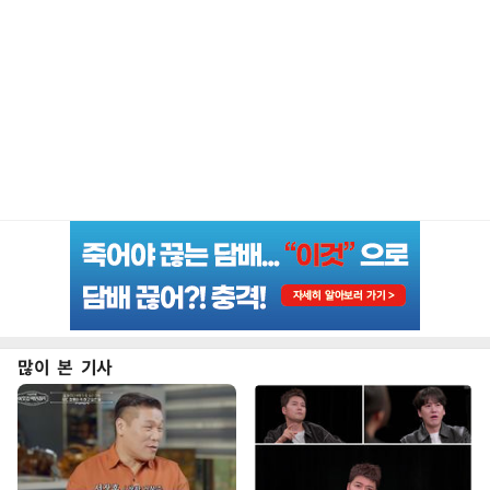
많이 본 기사