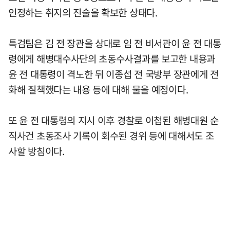
인정하는 취지의 진술을 확보한 상태다.
특검팀은 김 전 장관을 상대로 임 전 비서관이 윤 전 대통
령에게 해병대수사단의 초동수사결과를 보고한 내용과
윤 전 대통령이 격노한 뒤 이종섭 전 국방부 장관에게 전
화해 질책했다는 내용 등에 대해 물을 예정이다.
또 윤 전 대통령의 지시 이후 경찰로 이첩된 해병대원 순
직사건 초동조사 기록이 회수된 경위 등에 대해서도 조
사할 방침이다.