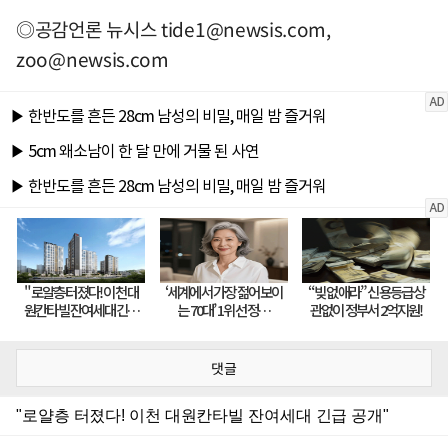
◎공감언론 뉴시스
tide1@newsis.com
,
zoo@newsis.com
댓글