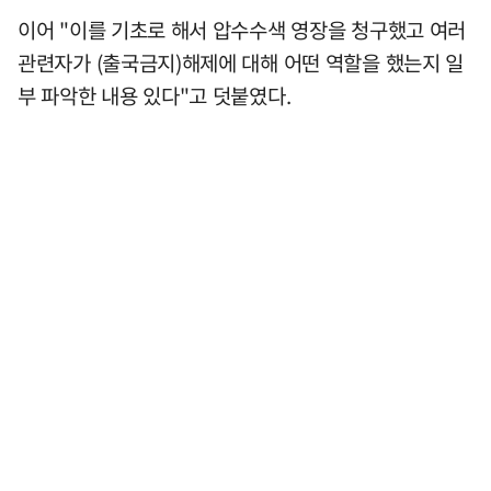
이어 "이를 기초로 해서 압수수색 영장을 청구했고 여러
관련자가 (출국금지)해제에 대해 어떤 역할을 했는지 일
부 파악한 내용 있다"고 덧붙였다.