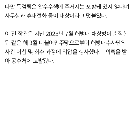
다만 특검팀은 압수수색에 주거지는 포함돼 있지 않다며
사무실과 휴대전화 등이 대상이라고 덧붙였다.
이 전 장관은 지난 2023년 7월 해병대 채상병이 순직한
뒤 같은 해 9월 더불어민주당으로부터 해병대수사단의
사건 이첩 및 회수 과정에 외압을 행사했다는 의혹을 받
아 공수처에 고발됐다.