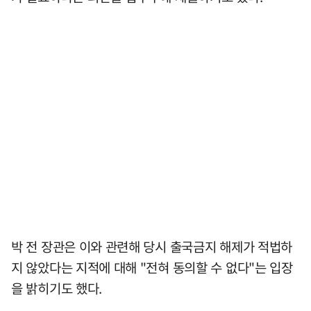
박 전 장관은 이와 관련해 당시 출국금지 해제가 적법하
지 않았다는 지적에 대해 "전혀 동의할 수 없다"는 입장
을 밝히기도 했다.