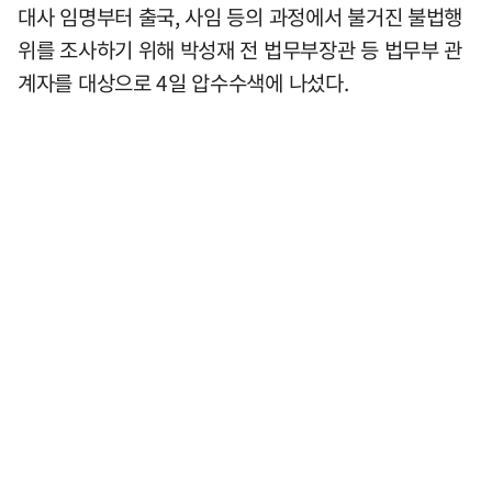
대사 임명부터 출국, 사임 등의 과정에서 불거진 불법행
위를 조사하기 위해 박성재 전 법무부장관 등 법무부 관
계자를 대상으로 4일 압수수색에 나섰다.