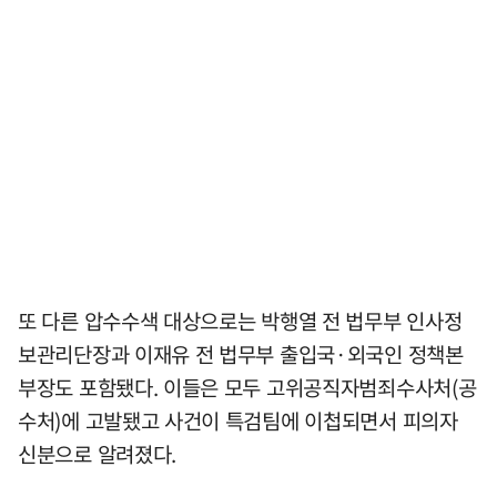
또 다른 압수수색 대상으로는 박행열 전 법무부 인사정
보관리단장과 이재유 전 법무부 출입국·외국인 정책본
부장도 포함됐다. 이들은 모두 고위공직자범죄수사처(공
수처)에 고발됐고 사건이 특검팀에 이첩되면서 피의자
신분으로 알려졌다.