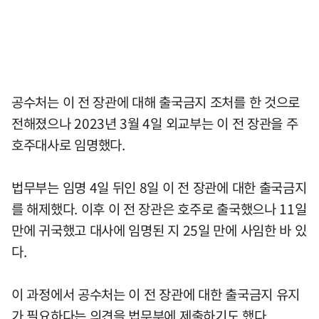
공수처는 이 전 장관에 대해 출국금지 조처를 한 것으로
전해졌으나 2023년 3월 4일 외교부는 이 전 장관을 주
호주대사로 임명했다.
법무부는 임명 4일 뒤인 8일 이 전 장관에 대한 출국금지
를 해제했다. 이후 이 전 장관은 호주로 출국했으나 11일
만에 귀국했고 대사에 임명된 지 25일 만에 사임한 바 있
다.
이 과정에서 공수처는 이 전 장관에 대한 출국금지 유지
가 필요하다는 의견을 법무부에 제출하기도 했다.