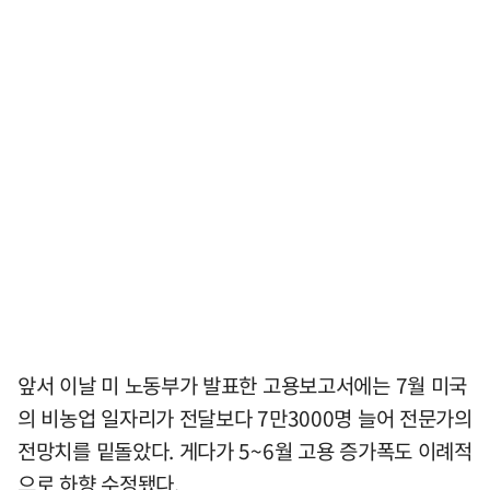
앞서 이날 미 노동부가 발표한 고용보고서에는 7월 미국
의 비농업 일자리가 전달보다 7만3000명 늘어 전문가의
전망치를 밑돌았다. 게다가 5~6월 고용 증가폭도 이례적
으로 하향 수정됐다.