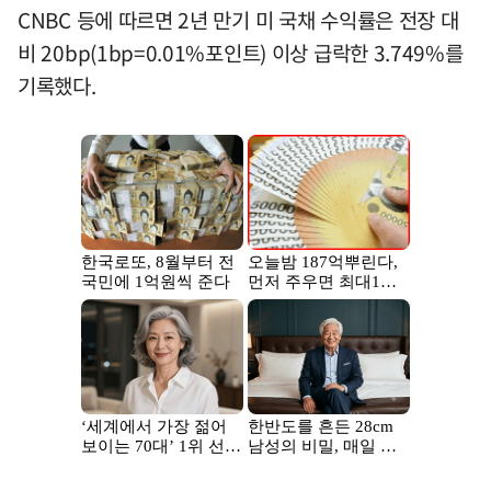
CNBC 등에 따르면 2년 만기 미 국채 수익률은 전장 대
비 20bp(1bp=0.01%포인트) 이상 급락한 3.749%를
기록했다.