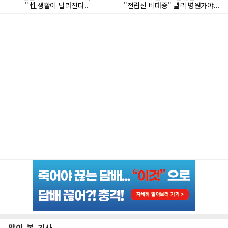
많이 본 기사