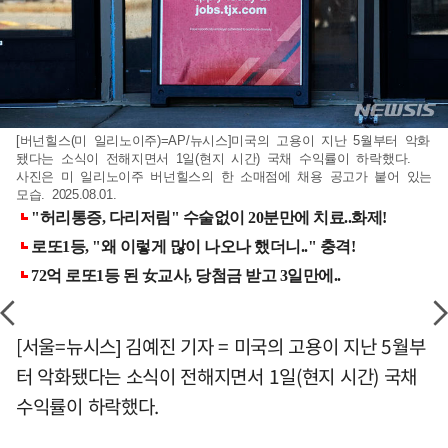
[버넌힐스(미 일리노이주)=AP/뉴시스]미국의 고용이 지난 5월부터 악화
됐다는 소식이 전해지면서 1일(현지 시간) 국채 수익률이 하락했다.
사진은 미 일리노이주 버넌힐스의 한 소매점에 채용 공고가 붙어 있는
모습. 2025.08.01.
[서울=뉴시스] 김예진 기자 = 미국의 고용이 지난 5월부
터 악화됐다는 소식이 전해지면서 1일(현지 시간) 국채
수익률이 하락했다.