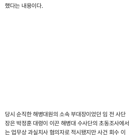
했다는 내용이다.
당시 순직한 해병대원의 소속 부대장이었던 임 전 사단
장은 박정훈 대령이 이끈 해병대 수사단의 초동조사에서
는 업무상 과실치사 혐의자로 적시됐지만 사건 회수 이