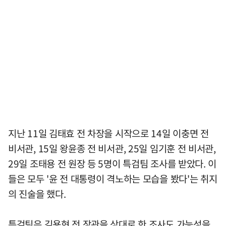
지난 11일 김태효 전 차장을 시작으로 14일 이충면 전
비서관, 15일 왕윤종 전 비서관, 25일 임기훈 전 비서관,
29일 조태용 전 원장 등 5명이 특검팀 조사를 받았다. 이
들은 모두 '윤 전 대통령이 격노하는 모습을 봤다'는 취지
의 진술을 했다.
특검팀은 김용현 전 장관을 상대로 한 조사도 가능성을