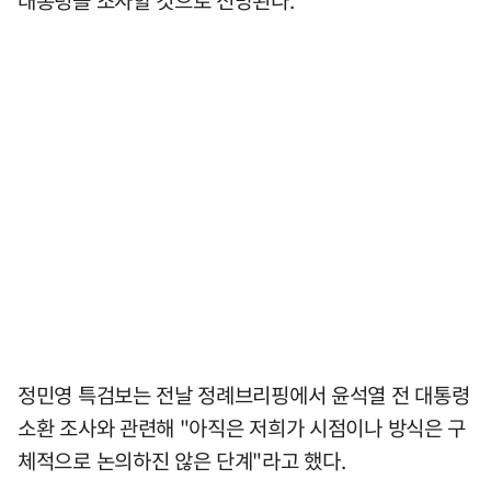
정민영 특검보는 전날 정례브리핑에서 윤석열 전 대통령
소환 조사와 관련해 "아직은 저희가 시점이나 방식은 구
체적으로 논의하진 않은 단계"라고 했다.