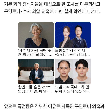
기된 회의 참석자들을 대상으로 한 조사를 마무리하고
구명로비·수사 외압 의혹에 대한 실체 확인에 나선다.
앞으로 특검팀은 격노한 이유로 지목된 구명로비 의혹과