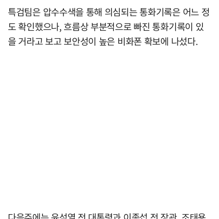
특검팀은 압수수색을 통해 의심되는 통화기록은 어느 정
도 확인했으나, 흐름상 부분적으로 빠진 통화기록이 있
을 거라고 보고 보안성이 높은 비화폰 확보에 나섰다.
다음주에는 윤석열 전 대통령과 이종섭 전 장관, 조태용