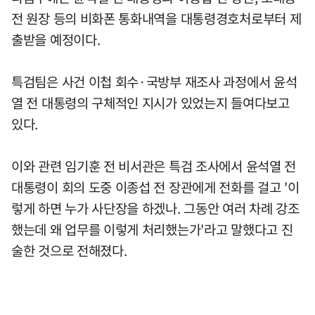
전 원장 등의 비화폰 통화내역을 대통령경호처로부터 제
출받을 예정이다.
특검팀은 사건 이첩 회수·국방부 재조사 과정에서 윤석
열 전 대통령의 구체적인 지시가 있었는지 들여다보고
있다.
이와 관련 임기훈 전 비서관은 특검 조사에서 윤석열 전
대통령이 회의 도중 이종섭 전 장관에게 전화를 걸고 '이
렇게 하면 누가 사단장을 하겠나. 그동안 여러 차례 강조
했는데 왜 업무를 이렇게 처리했는가'라고 말했다고 진
술한 것으로 전해졌다.