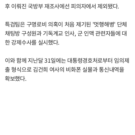
후 이뤄진 국방부 재조사에선 피의자에서 제외됐다.
특검팀은 구명로비 의혹이 처음 제기된 '멋행해병' 단체
채팅방 구성원과 기독계교 인사, 군 인맥 관련자들에 대
한 강제수사를 실시했다.
이와 함께 지난달 31일에는 대통령경호처로부터 임의제
출 형식으로 김건희 여사의 비화폰 실물과 통신내역을
확보했다.