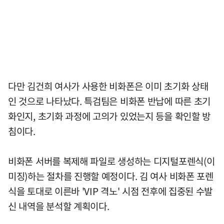
다만 김건희 여사가 사용한 비화폰은 이미 초기화 상태
인 것으로 나타났다. 특검팀은 비화폰 반납에 따른 초기
화인지, 초기화 과정에 고의가 있었는지 등을 확인할 방
침이다.
비화폰 서버를 복제해 파일로 생성하는 디지털포렌식(이
미징)하는 절차를 진행할 예정이다. 김 여사 비화폰 포렌
식을 토대로 이른바 'VIP 격노' 시점 전후에 집중된 수발
신 내역을 분석할 계획이다.