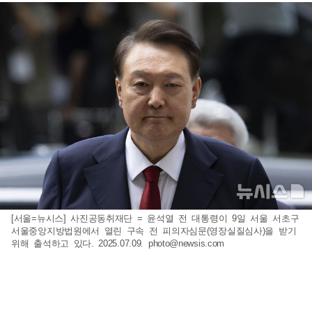
[서울=뉴시스] 사진공동취재단 = 윤석열 전 대통령이 9일 서울 서초구
서울중앙지방법원에서 열린 구속 전 피의자심문(영장실질심사)을 받기
위해 출석하고 있다. 2025.07.09.
photo@newsis.com