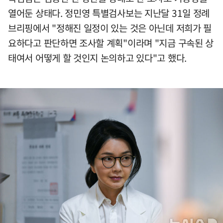
열어둔 상태다. 정민영 특별검사보는 지난달 31일 정례
브리핑에서 "정해진 일정이 있는 것은 아닌데 저희가 필
요하다고 판단하면 조사할 계획"이라며 "지금 구속된 상
태여서 어떻게 할 것인지 논의하고 있다"고 했다.