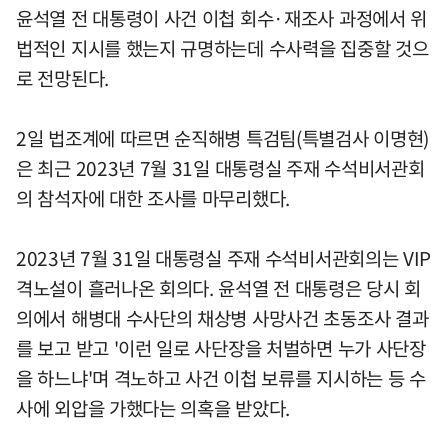
윤석열 전 대통령이 사건 이첩 회수·재조사 과정에서 위
법적인 지시를 했는지 규명하는데 수사력을 집중할 것으
로 전망된다.
2일 법조계에 따르면 순직해병 특검팀(특별검사 이명현)
은 최근 2023년 7월 31일 대통령실 주재 수석비서관회
의 참석자에 대한 조사를 마무리했다.
2023년 7월 31일 대통령실 주재 수석비서관회의는 VIP
격노설이 흘러나온 회의다. 윤석열 전 대통령은 당시 회
의에서 해병대 수사단의 채상병 사망사건 초동조사 결과
를 보고 받고 '이런 일로 사단장을 처벌하면 누가 사단장
을 하느냐'며 격노하고 사건 이첩 보류를 지시하는 등 수
사에 외압을 가했다는 의혹을 받았다.