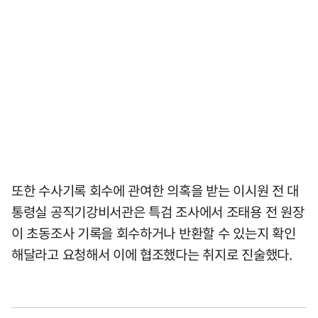
또한 수사기록 회수에 관여한 의혹을 받는 이시원 전 대
통령실 공직기강비서관은 특검 조사에서 조태용 전 원장
이 초동조사 기록을 회수하거나 반환할 수 있는지 확인
해달라고 요청해서 이에 협조했다는 취지로 진술했다.