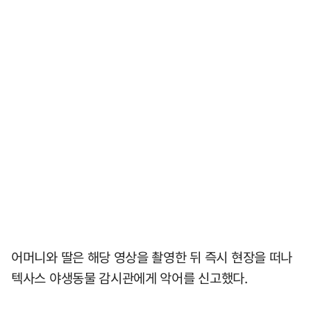
어머니와 딸은 해당 영상을 촬영한 뒤 즉시 현장을 떠나
텍사스 야생동물 감시관에게 악어를 신고했다.