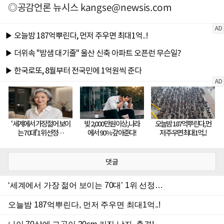
◎공감언론 뉴시스
kangse@newsis.com
댓글