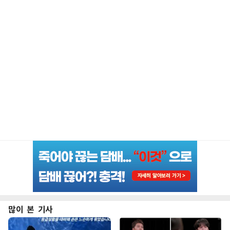
많이 본 기사