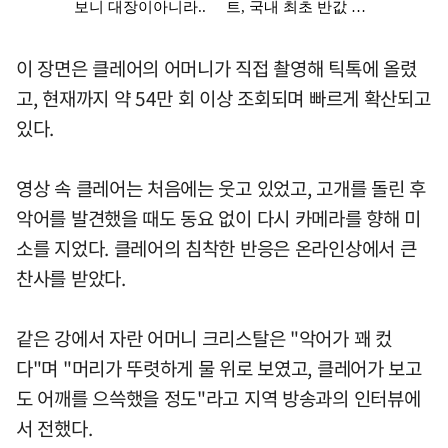
이 장면은 클레어의 어머니가 직접 촬영해 틱톡에 올렸
고, 현재까지 약 54만 회 이상 조회되며 빠르게 확산되고
있다.
영상 속 클레어는 처음에는 웃고 있었고, 고개를 돌린 후
악어를 발견했을 때도 동요 없이 다시 카메라를 향해 미
소를 지었다. 클레어의 침착한 반응은 온라인상에서 큰
찬사를 받았다.
같은 강에서 자란 어머니 크리스탈은 "악어가 꽤 컸
다"며 "머리가 뚜렷하게 물 위로 보였고, 클레어가 보고
도 어깨를 으쓱했을 정도"라고 지역 방송과의 인터뷰에
서 전했다.