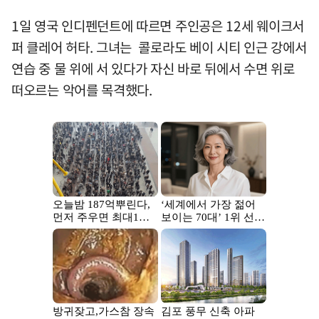
1일 영국 인디펜던트에 따르면 주인공은 12세 웨이크서
퍼 클레어 허타. 그녀는 콜로라도 베이 시티 인근 강에서
연습 중 물 위에 서 있다가 자신 바로 뒤에서 수면 위로
떠오르는 악어를 목격했다.