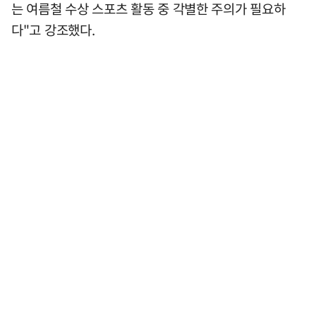
는 여름철 수상 스포츠 활동 중 각별한 주의가 필요하
다"고 강조했다.