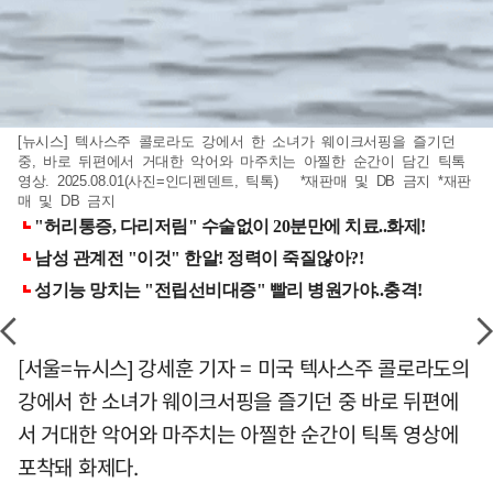
[뉴시스] 텍사스주 콜로라도 강에서 한 소녀가 웨이크서핑을 즐기던
중, 바로 뒤편에서 거대한 악어와 마주치는 아찔한 순간이 담긴 틱톡
영상. 2025.08.01(사진=인디펜덴트, 틱톡) *재판매 및 DB 금지 *재판
매 및 DB 금지
[서울=뉴시스] 강세훈 기자 = 미국 텍사스주 콜로라도의
강에서 한 소녀가 웨이크서핑을 즐기던 중 바로 뒤편에
서 거대한 악어와 마주치는 아찔한 순간이 틱톡 영상에
포착돼 화제다.