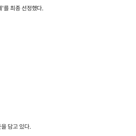
제'를 최종 선정했다.
뜻을 담고 있다.