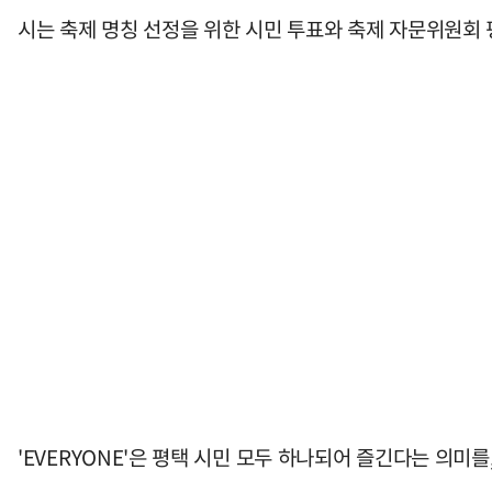
시는 축제 명칭 선정을 위한 시민 투표와 축제 자문위원회 평가
'EVERYONE'은 평택 시민 모두 하나되어 즐긴다는 의미를