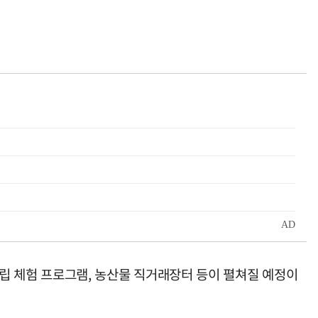
중립 체험 프로그램, 농산물 직거래장터 등이 펼쳐질 예정이