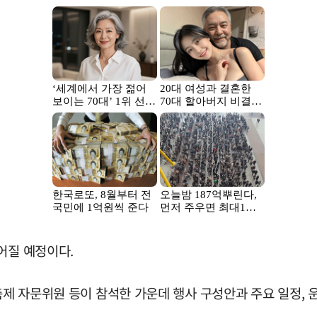
어질 예정이다.
축제 자문위원 등이 참석한 가운데 행사 구성안과 주요 일정, 