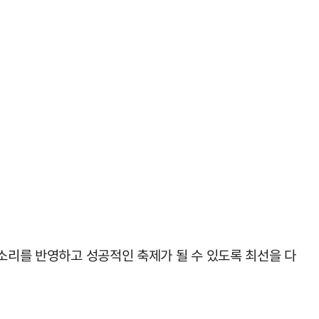
목소리를 반영하고 성공적인 축제가 될 수 있도록 최선을 다