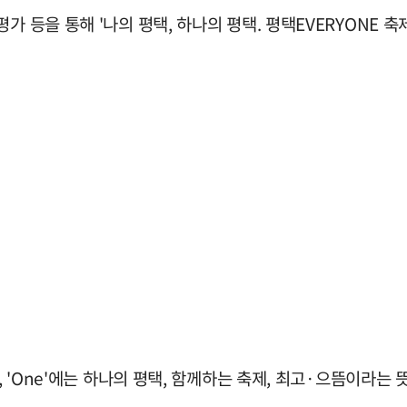
 등을 통해 '나의 평택, 하나의 평택. 평택EVERYONE 축
, 'One'에는 하나의 평택, 함께하는 축제, 최고·으뜸이라는 