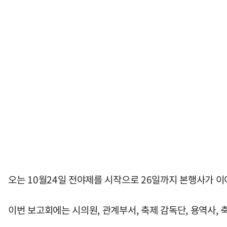
오는 10월24일 전야제를 시작으로 26일까지 본행사가 이
이번 보고회에는 시의원, 관계부서, 축제 감독단, 용역사, 