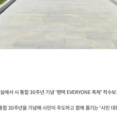
실에서 시 통합 30주년 기념 '평택 EVERYONE 축제' 착수
통합 30주년을 기념해 시민이 주도하고 함께 즐기는 ‘시민 대