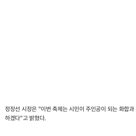
정장선 시장은 "이번 축제는 시민이 주인공이 되는 화합과 
하겠다"고 밝혔다.