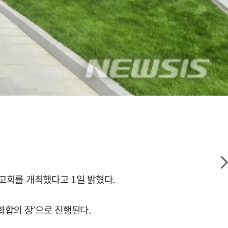
보고회를 개최했다고 1일 밝혔다.
화합의 장’으로 진행된다.