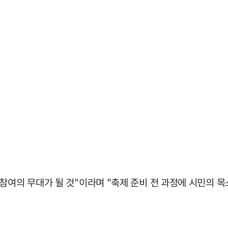
참여의 무대가 될 것"이라며 "축제 준비 전 과정에 시민의 