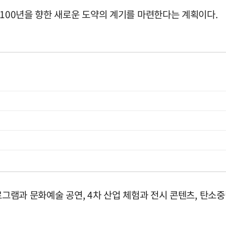
 100년을 향한 새로운 도약의 계기를 마련한다는 계획이다.
프로그램과 문화예술 공연, 4차 산업 체험과 전시 콘텐츠, 탄소