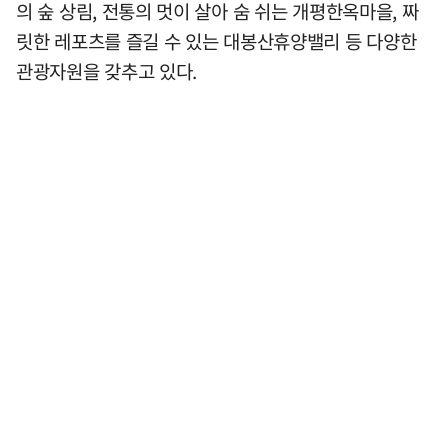
의 숲 상림, 전통의 멋이 살아 숨 쉬는 개평한옥마을, 짜
릿한 레포츠를 즐길 수 있는 대봉산휴양밸리 등 다양한
관광자원을 갖추고 있다.