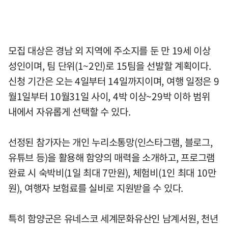
모집 대상은 경남 외 지역에 주소지를 둔 만 19세 이상
성인이며, 팀 단위(1~2인)로 15팀을 선발할 계획이다.
신청 기간은 오는 4일부터 14일까지이며, 여행 일정은 9
월1일부터 10월31일 사이, 4박 이상~29박 이하 범위
내에서 자유롭게 선택할 수 있다.
선정된 참가자는 개인 누리소통망(인스타그램, 블로그,
유튜브 등)을 활용해 함양의 매력을 소개하고, 프로그램
완료 시 숙박비(1일 최대 7만원), 체험비(1인 최대 10만
원), 여행자 보험료를 실비로 지원받을 수 있다.
특히 함양군은 유네스코 세계문화유산인 남계서원, 천년