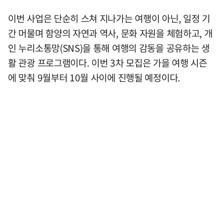
이번 사업은 단순히 스쳐 지나가는 여행이 아닌, 일정 기
간 머물며 함양의 자연과 역사, 문화 자원을 체험하고, 개
인 누리소통망(SNS)을 통해 여행의 감동을 공유하는 생
활 관광 프로그램이다. 이번 3차 모집은 가을 여행 시즌
에 맞춰 9월부터 10월 사이에 진행될 예정이다.