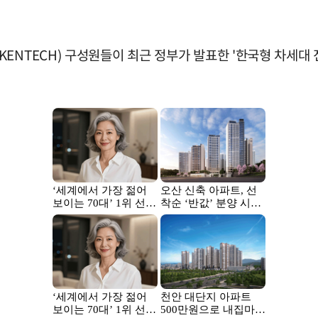
ENTECH) 구성원들이 최근 정부가 발표한 '한국형 차세대