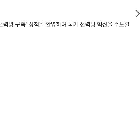
 전력망 구축' 정책을 환영하며 국가 전력망 혁신을 주도할