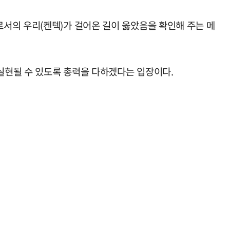
서의 우리(켄텍)가 걸어온 길이 옳았음을 확인해 주는 메
 실현될 수 있도록 총력을 다하겠다는 입장이다.