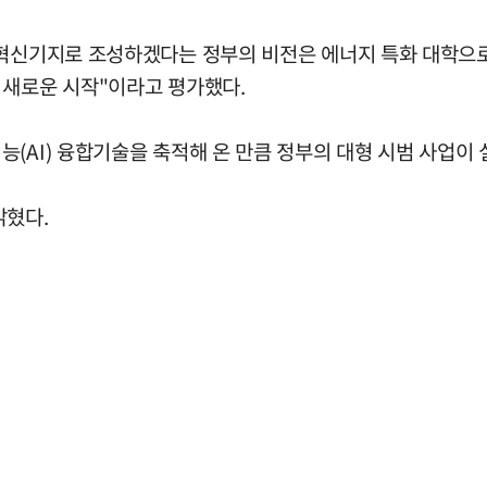
 혁신기지로 조성하겠다는 정부의 비전은 에너지 특화 대학으로
 새로운 시작"이라고 평가했다.
(AI) 융합기술을 축적해 온 만큼 정부의 대형 시범 사업이
밝혔다.