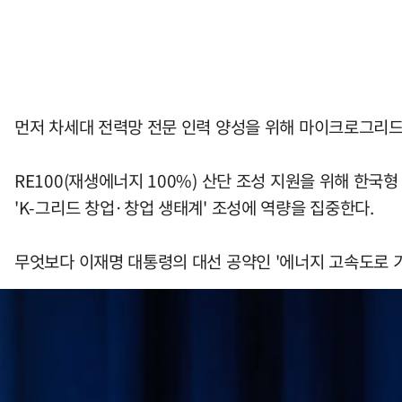
먼저 차세대 전력망 전문 인력 양성을 위해 마이크로그리드,
RE100(재생에너지 100%) 산단 조성 지원을 위해 한국형 실리
'K-그리드 창업·창업 생태계' 조성에 역량을 집중한다.
무엇보다 이재명 대통령의 대선 공약인 '에너지 고속도로 기