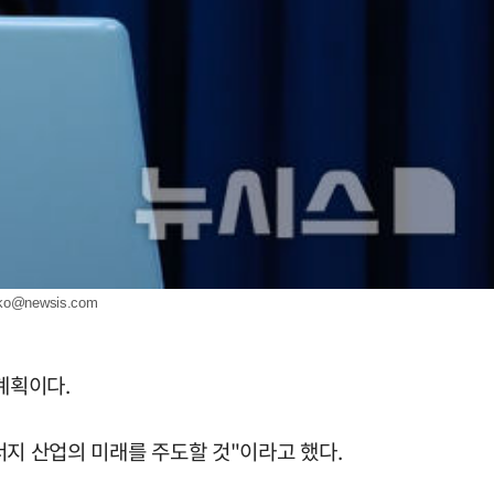
jko@newsis.com
계획이다.
너지 산업의 미래를 주도할 것"이라고 했다.