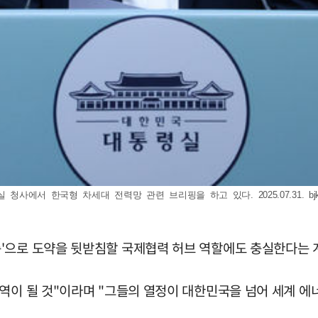
 청사에서 한국형 차세대 전력망 관련 브리핑을 하고 있다. 2025.07.31.
b
'으로 도약을 뒷받침할 국제협력 허브 역할에도 충실한다는 
역이 될 것"이라며 "그들의 열정이 대한민국을 넘어 세계 에