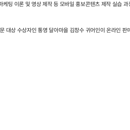
마케팅 이론 및 영상 제작 등 모바일 홍보콘텐츠 제작 실습 
부문 대상 수상자인 통영 달아마을 김창수 귀어인이 온라인 판