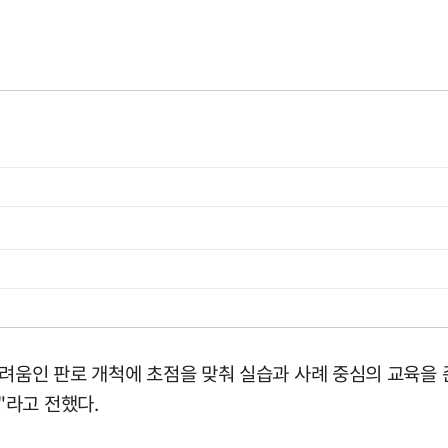
려움인 판로 개척에 초점을 맞춰 실습과 사례 중심의 교육을 
"라고 전했다.