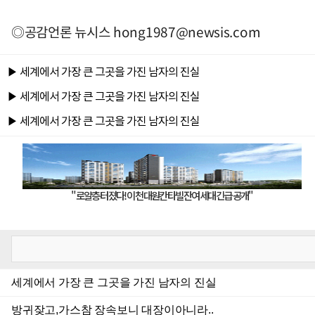
◎공감언론 뉴시스
hong1987@newsis.com