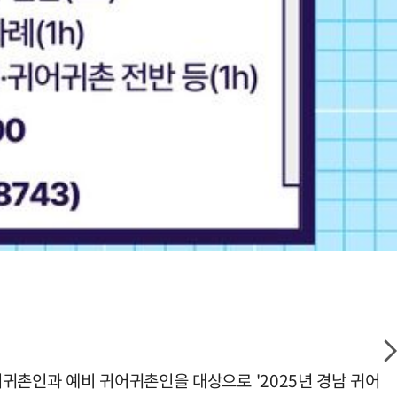
귀촌인과 예비 귀어귀촌인을 대상으로 '2025년 경남 귀어