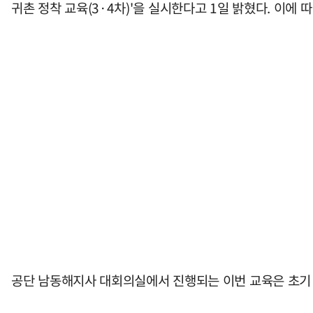
귀촌 정착 교육(3·4차)'을 실시한다고 1일 밝혔다. 이에 
공단 남동해지사 대회의실에서 진행되는 이번 교육은 초기 