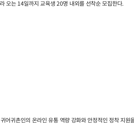
따라 오는 14일까지 교육생 20명 내외를 선착순 모집한다.
귀어귀촌인의 온라인 유통 역량 강화와 안정적인 정착 지원을