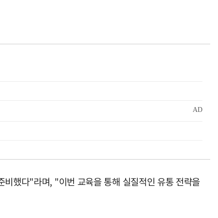
준비했다"라며, "이번 교육을 통해 실질적인 유통 전략을