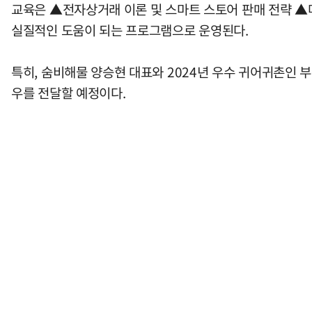
교육은 ▲전자상거래 이론 및 스마트 스토어 판매 전략 ▲
실질적인 도움이 되는 프로그램으로 운영된다.
특히, 숨비해물 양승현 대표와 2024년 우수 귀어귀촌인 
우를 전달할 예정이다.