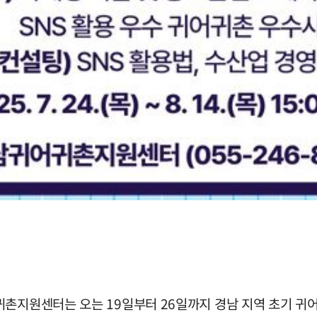
촌지원센터는 오는 19일부터 26일까지 경남 지역 초기 귀어