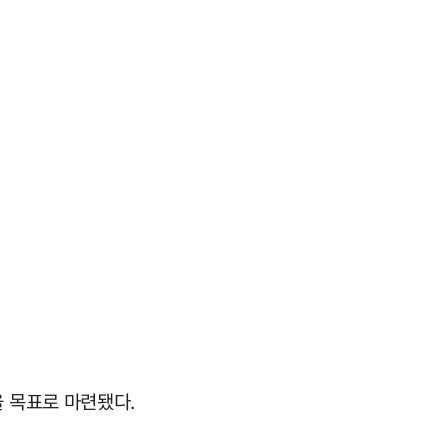
 목표로 마련됐다.