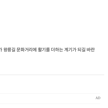
가 왕릉길 문화거리에 활기를 더하는 계기가 되길 바란