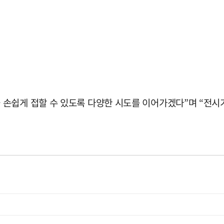
손쉽게 접할 수 있도록 다양한 시도를 이어가겠다”며 “전시