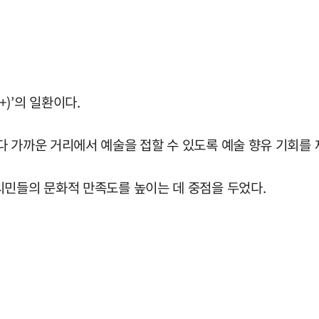
)’의 일환이다.
다 가까운 거리에서 예술을 접할 수 있도록 예술 향유 기회를
시민들의 문화적 만족도를 높이는 데 중점을 두었다.