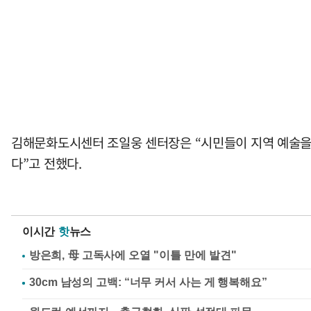
김해문화도시센터 조일웅 센터장은 “시민들이 지역 예술을 
다”고 전했다.
이시간
핫
뉴스
방은희, 母 고독사에 오열 "이틀 만에 발견"