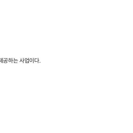
 제공하는 사업이다.