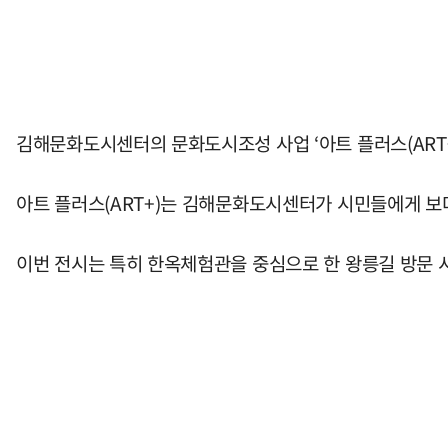
김해문화도시센터의 문화도시조성 사업 ‘아트 플러스(ART+
아트 플러스(ART+)는 김해문화도시센터가 시민들에게 보
이번 전시는 특히 한옥체험관을 중심으로 한 왕릉길 방문 