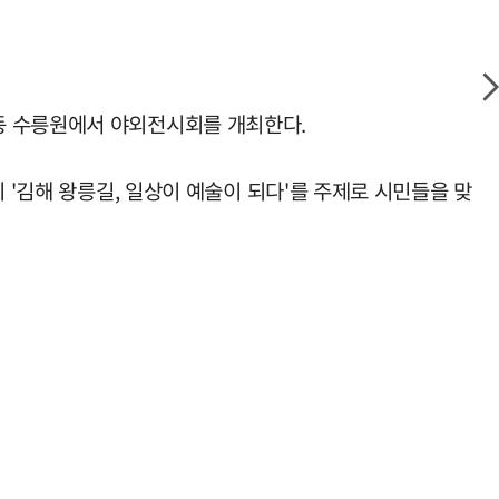
동 수릉원에서 야외전시회를 개최한다.
 '김해 왕릉길, 일상이 예술이 되다'를 주제로 시민들을 맞