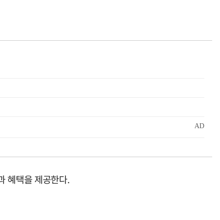
담과 혜택을 제공한다.