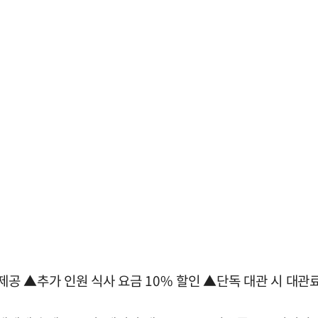
제공 ▲추가 인원 식사 요금 10% 할인 ▲단독 대관 시 대관료