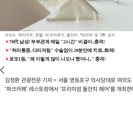
여의도 메리어트 호텔 '파크카페'의 돌잔치 *재판매 및 DB 금지
김정환 관광전문 기자 = 서울 영등포구 의사당대로 여의도 파
'파크카페' 레스토랑에서 '프리미엄 돌잔치 페어'를 개최한