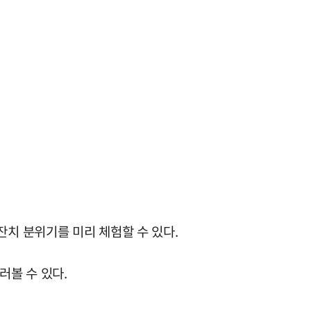
잔치 분위기를 미리 체험할 수 있다.
러볼 수 있다.