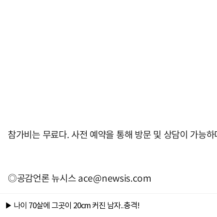
참가비는 무료다. 사전 예약을 통해 방문 및 상담이 가능하
◎공감언론 뉴시스
ace@newsis.com