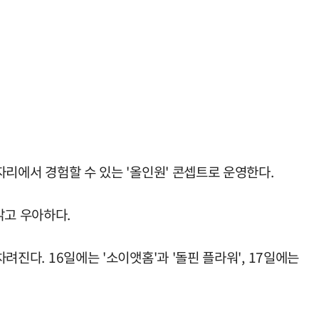
자리에서 경험할 수 있는 '올인원' 콘셉트로 운영한다.
밝고 우아하다.
려진다. 16일에는 '소이앳홈'과 '돌핀 플라워', 17일에는