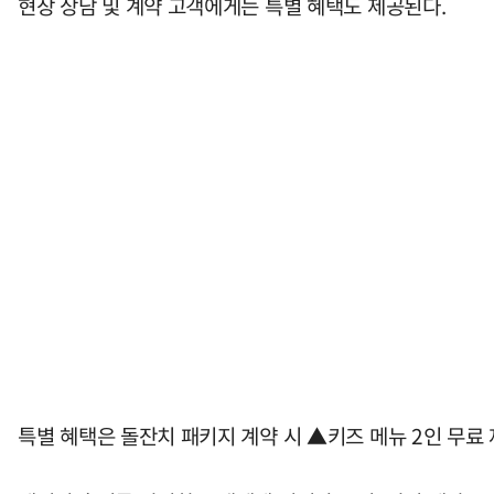
현장 상담 및 계약 고객에게는 특별 혜택도 제공된다.
특별 혜택은 돌잔치 패키지 계약 시 ▲키즈 메뉴 2인 무료 