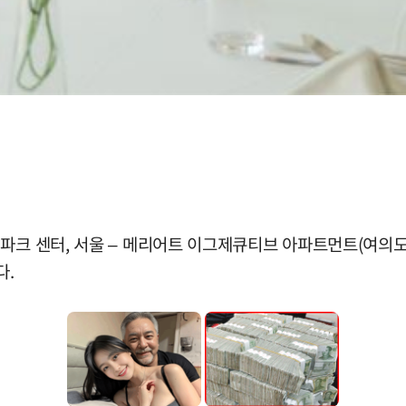
크 센터, 서울 – 메리어트 이그제큐티브 아파트먼트(여의도 메리
다.