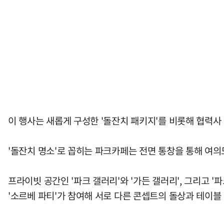
이 행사는 새롭게 구성한 '돌잔치 패키지'를 비롯해 협력사 
'돌잔치 명소'로 꼽히는 파크카페는 전면 통창을 통해 여의
프라이빗 공간인 '파크 갤러리'와 '가든 갤러리', 그리고 '
'소르베 파티'가 참여해 서로 다른 콘셉트의 돌상과 테이