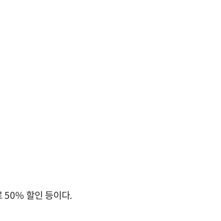
 50% 할인 등이다.