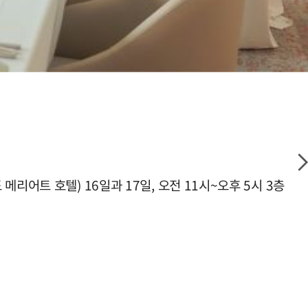
어트 호텔) 16일과 17일, 오전 11시~오후 5시 3층