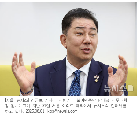
[서울=뉴시스] 김금보 기자 = 김병기 더불어민주당 당대표 직무대행
겸 원내대표가 지난 31일 서울 여의도 국회에서 뉴시스와 인터뷰를
하고 있다. 2025.08.01.
kgb@newsis.com