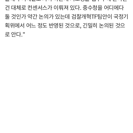
건 대체로 컨센서스가 이뤄져 있다. 중수청을 어디에다
둘 것인가 약간 논의가 있는데 검찰개혁TF팀안이 국정기
획위에서 어느 정도 반영된 것으로, 긴밀히 논의된 것으
로 안다."