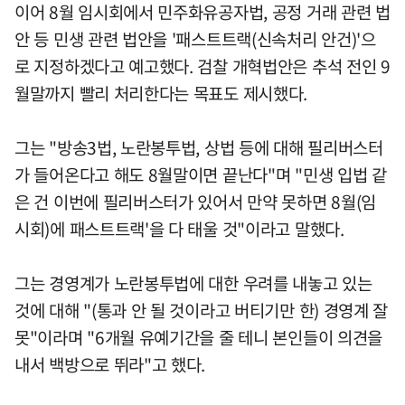
이어 8월 임시회에서 민주화유공자법, 공정 거래 관련 법
안 등 민생 관련 법안을 '패스트트랙(신속처리 안건)'으
로 지정하겠다고 예고했다. 검찰 개혁법안은 추석 전인 9
월말까지 빨리 처리한다는 목표도 제시했다.
그는 "방송3법, 노란봉투법, 상법 등에 대해 필리버스터
가 들어온다고 해도 8월말이면 끝난다"며 "민생 입법 같
은 건 이번에 필리버스터가 있어서 만약 못하면 8월(임
시회)에 패스트트랙'을 다 태울 것"이라고 말했다.
그는 경영계가 노란봉투법에 대한 우려를 내놓고 있는
것에 대해 "(통과 안 될 것이라고 버티기만 한) 경영계 잘
못"이라며 "6개월 유예기간을 줄 테니 본인들이 의견을
내서 백방으로 뛰라"고 했다.