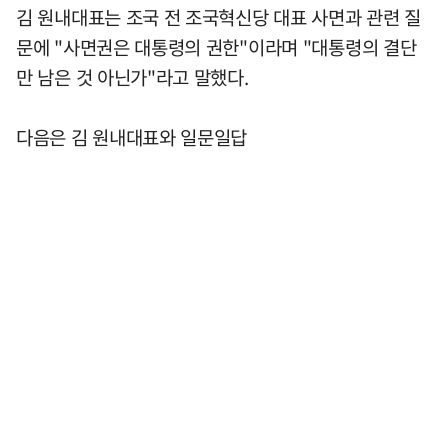
김 원내대표는 조국 전 조국혁신당 대표 사면과 관련 질
문에 "사면권은 대통령의 권한"이라며 "대통령의 결단
만 남은 것 아닌가"라고 말했다.
다음은 김 원내대표와 일문일답