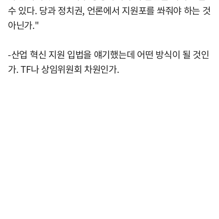
수 있다. 당과 정치권, 언론에서 지원포를 쏴줘야 하는 것
아닌가."
-산업 혁신 지원 입법을 얘기했는데 어떤 방식이 될 것인
가. TF나 상임위원회 차원인가.