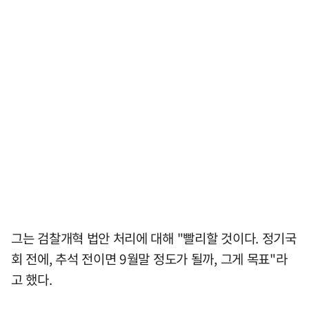
그는 검찰개혁 법안 처리에 대해 "빨리할 것이다. 정기국
회 전에, 추석 전이면 9월말 정도가 될까, 그게 목표"라
고 했다.