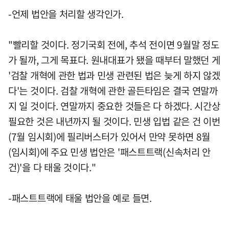
-언제 법안을 처리할 생각인가.
"빨리할 것이다. 정기국회 전에, 추석 전이면 9월말 정도
가 될까, 그게 목표다. 원내대표가 됐을 때부터 말했던 게
'검찰 개혁에 관한 법과 민생 관련된 법은 늦게 하지 않겠
다'는 것이다. 검찰 개혁에 관한 골든타임은 결국 연말까
지 일 것이다. 연말까지 중요한 것들은 다 하겠다. 시간상
필요한 것은 내년까지 될 것이다. 민생 입법 같은 건 이번
(7월 임시회)에 필리버스터가 있어서 만약 못하면 8월
(임시회)에 주요 민생 법안은 '패스트트랙(신속처리 안
건)'을 다 태울 것이다."
-패스트트랙에 태울 법안을 예로 들면.