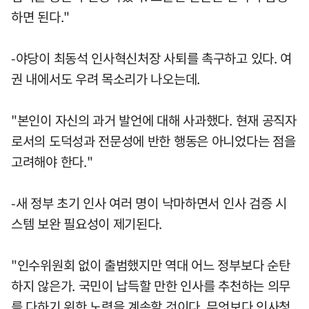
하면 된다."
-야당이 최동석 인사혁신처장 사퇴를 촉구하고 있다. 여
권 내에서도 우려 목소리가 나오는데.
"본인이 자신의 과거 발언에 대해 사과했다. 현재 공직자
로서의 도덕성과 전문성에 반한 행동은 아니었다는 점을
고려해야 한다."
-새 정부 초기 인사 여러 명이 낙마하면서 인사 검증 시
스템 보완 필요성이 제기된다.
"인수위원회 없이 출범했지만 역대 어느 정부보다 순탄
하지 않은가. 국민이 납득할 만한 인사를 추천하는 의무
를 다하기 위한 노력을 계속할 것이다. 무엇보다 인사청