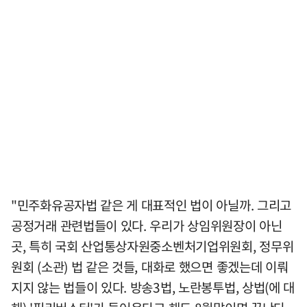
"민주화유공자법 같은 게 대표적인 법이 아닐까. 그리고
공정거래 관련법들이 있다. 우리가 상임위원장이 아닌
곳, 특히 국회 산업통상자원중소벤처기업위원회, 정무위
원회 (소관) 법 같은 것들, 대화로 했으면 좋겠는데 이뤄
지지 않는 법들이 있다. 방송3법, 노란봉투법, 상법(에 대