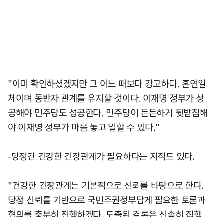
"이미 확인하셨겠지만 그 어느 때보다 강고하다. 혼연일
체이며 동반자 관계를 유지할 것이다. 이재명 정부가 성
공해야 민주당도 성공한다. 민주당이 든든하게 뒷받침해
야 이재명 정부가 마음 놓고 일할 수 있다."
-당정간 건강한 긴장관계가 필요하다는 지적도 있다.
"건강한 긴장관계는 기본적으로 신뢰를 바탕으로 한다.
당정 신뢰를 기반으로 국민주권정부답게 필요한 토론과
협의를 충분히 진행하겠다. 도출된 결론은 신속히 집행