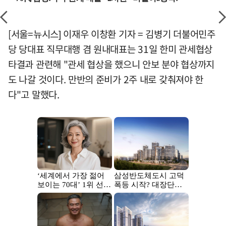
[서울=뉴시스] 이재우 이창환 기자 = 김병기 더불어민주
당 당대표 직무대행 겸 원내대표는 31일 한미 관세협상
타결과 관련해 "관세 협상을 했으니 안보 분야 협상까지
도 나갈 것이다. 만반의 준비가 2주 내로 갖춰져야 한
다"고 말했다.