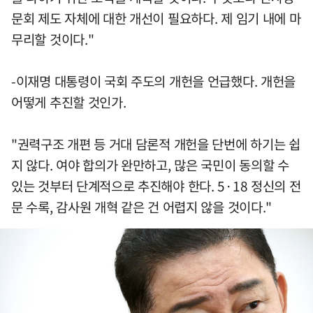
문회 제도 자체에 대한 개선이 필요하다. 제 임기 내에 마
무리할 것이다."
-이재명 대통령이 국회 주도의 개헌을 언급했다. 개헌을
어떻게 추진할 것인가.
"권력구조 개편 등 거대 담론적 개헌을 단번에 하기는 쉽
지 않다. 여야 합의가 완만하고, 많은 국민이 동의할 수
있는 것부터 단계적으로 추진해야 한다. 5·18 정신의 전
문 수록, 감사원 개혁 같은 건 어렵지 않을 것이다."