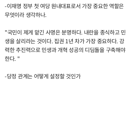
-이재명 정부 첫 여당 원내대표로서 가장 중요한 역할은
무엇이라 생각하나.
"국민이 제게 맡긴 사명은 분명하다. 내란을 종식하고 민
생을 살리라는 것이다. 집권 1년 차가 가장 중요하다. 강
력한 추진력으로 민생과 개혁 성공의 디딤돌을 구축해야
한다. "
-당정 관계는 어떻게 설정할 것인가