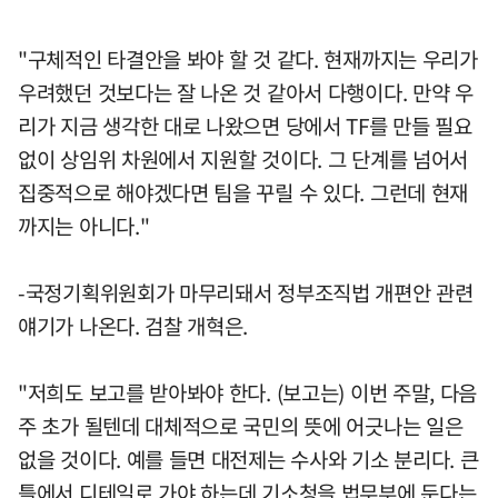
"구체적인 타결안을 봐야 할 것 같다. 현재까지는 우리가
우려했던 것보다는 잘 나온 것 같아서 다행이다. 만약 우
리가 지금 생각한 대로 나왔으면 당에서 TF를 만들 필요
없이 상임위 차원에서 지원할 것이다. 그 단계를 넘어서
집중적으로 해야겠다면 팀을 꾸릴 수 있다. 그런데 현재
까지는 아니다."
-국정기획위원회가 마무리돼서 정부조직법 개편안 관련
얘기가 나온다. 검찰 개혁은.
"저희도 보고를 받아봐야 한다. (보고는) 이번 주말, 다음
주 초가 될텐데 대체적으로 국민의 뜻에 어긋나는 일은
없을 것이다. 예를 들면 대전제는 수사와 기소 분리다. 큰
틀에서 디테일로 가야 하는데 기소청을 법무부에 둔다는