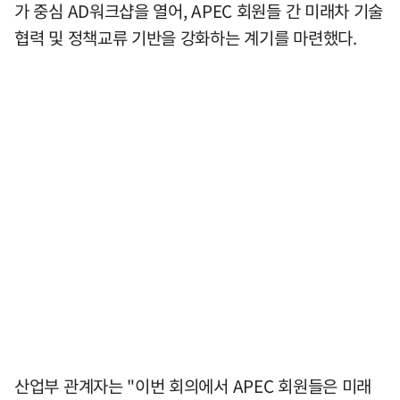
가 중심 AD워크샵을 열어, APEC 회원들 간 미래차 기술
협력 및 정책교류 기반을 강화하는 계기를 마련했다.
산업부 관계자는 "이번 회의에서 APEC 회원들은 미래