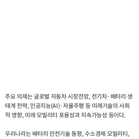
주요 의제는 글로벌 자동차 시장전망, 전기차·배터리 생
태계 전략, 인공지능(AI)·자율주행 등 미래기술의 사회
적 영향, 미래 모빌리티 포용성과 지속가능성 등이다.
우리나라는 배터리 안전기술 동향, 수소경제 모빌리티,