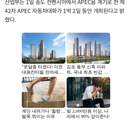
산업부는 1일 송도 컨벤시아에서 APEC을 계기로 한 제
42차 APEC 자동차대화가 1박 2일 동안 개최된다고 밝
혔다.