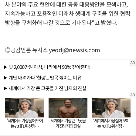
차 분야의 주요 현안에 대한 공동 대응방안을 모색하고,
지속가능하고 포용적인 미래차 생태계 구축을 위한 협력
방향을 구체화해 나갈 것으로 기대된다"고 밝혔다.
◎공감언론 뉴시스
yeodj@newsis.com