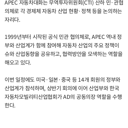
APEC 자동차대화는 무역투자위원회(CTI) 산하 민·관협
의체로 각 경제체 자동차 산업 현황·정책 등을 논의하는
자리다.
1999년부터 시작된 공식 민관 협의체로, APEC 역내 정
부와 산업계가 함께 참여해 자동차 산업의 주요 정책이
슈와 산업동향을 공유하고, 협력방안을 모색하는 역할을
해오고 있다.
이번 일정에도 미국·일본·중국 등 14개 회원의 정부와
산업계가 참석하며, 상반기 회의에 이어 산업부와 한국
자동차모빌리티산업협회가 AD의 공동의장 역할을 수행
한다.