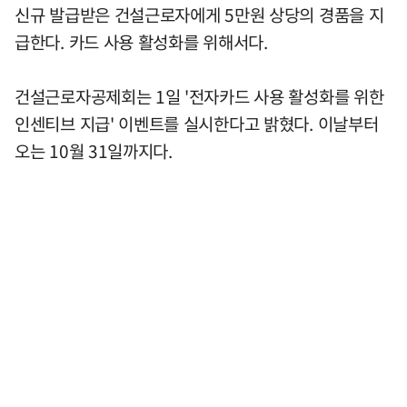
신규 발급받은 건설근로자에게 5만원 상당의 경품을 지
급한다. 카드 사용 활성화를 위해서다.
건설근로자공제회는 1일 '전자카드 사용 활성화를 위한
인센티브 지급' 이벤트를 실시한다고 밝혔다. 이날부터
오는 10월 31일까지다.