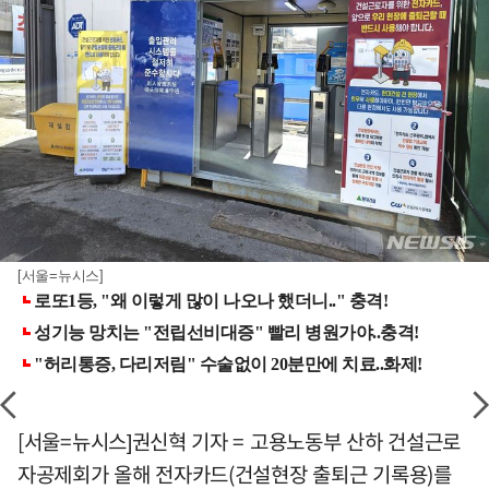
[서울=뉴시스]
[서울=뉴시스]권신혁 기자 = 고용노동부 산하 건설근로
자공제회가 올해 전자카드(건설현장 출퇴근 기록용)를