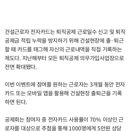
건설근로자 전자카드는 퇴직공제 근로일수 신고 및 퇴직
공제금 적립 누락을 방지하기 위해 건설현장에 출·퇴근
할 때 카드를 태그해 자신의 근로내역을 직접 기록하는
제도다. 지난해부터 모든 퇴직공제 의무가입사업장으로
전면 확대됐다.
이번 이벤트에 참여를 원하는 근로자는 3개월 동안 전자
카드 또는 모바일 앱을 활용해 건설현장 출퇴근을 기록
하면 된다.
공제회는 참여자 중 전자카드 사용률이 70% 이상인 근
로자를 대상으로 추첨을 통해 1000명에게 5만원 상당