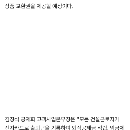
상품 교환권을 제공할 예정이다.
김창석 공제회 고객사업본부장은 "모든 건설근로자가
전자카드로 출퇴근을 기록하며 퇴직공제금 적립, 임금체