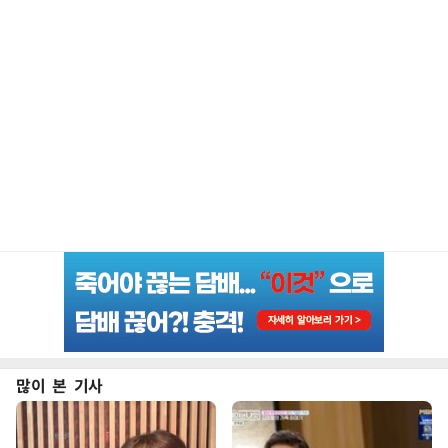
많이 본 기사