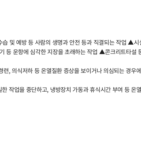
수습 및 예방 등 사람의 생명과 안전 등과 직결되는 작업 ▲시
기 등 운항에 심각한 지장을 초래하는 작업 ▲콘크리트타설 등
경련, 의식저하 등 온열질환 증상을 보이거나 의심되는 경우에
일한 작업을 중단하고, 냉방장치 가동과 휴식시간 부여 등 온