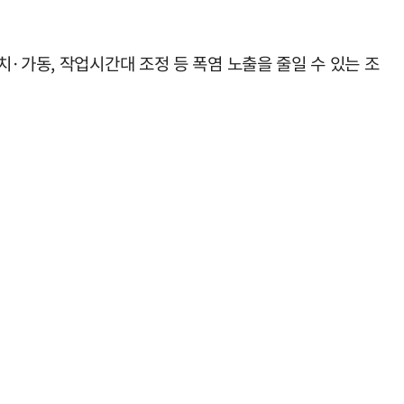
·가동, 작업시간대 조정 등 폭염 노출을 줄일 수 있는 조