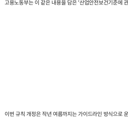
고용노동부는 이 같은 내용을 담은 '산업안전보건기준에 관한
이번 규칙 개정은 작년 여름까지는 가이드라인 방식으로 운