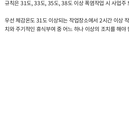
규칙은 31도, 33도, 35도, 38도 이상 폭염작업 시 사업
우선 체감온도 31도 이상되는 작업장소에서 2시간 이상 작
치와 주기적인 휴식부여 중 어느 하나 이상의 조치를 해야 