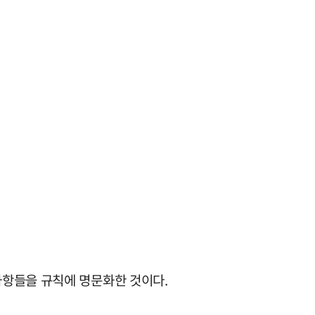
사항들을 규칙에 명문화한 것이다.