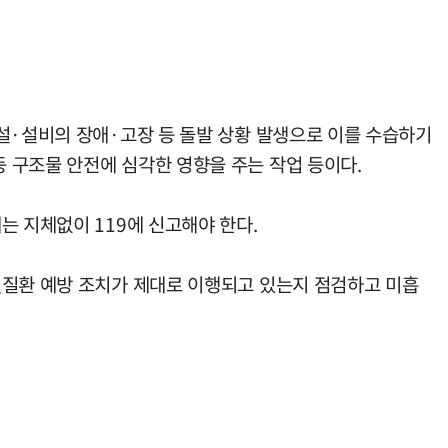
설·설비의 장애·고장 등 돌발 상황 발생으로 이를 수습하기
 구조물 안전에 심각한 영향을 주는 작업 등이다.
는 지체없이 119에 신고해야 한다.
열질환 예방 조치가 제대로 이행되고 있는지 점검하고 미흡