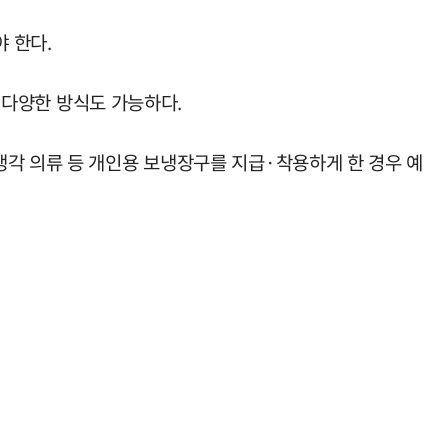
 한다.
등 다양한 방식도 가능하다.
냉각 의류 등 개인용 보냉장구를 지급·착용하게 한 경우 예