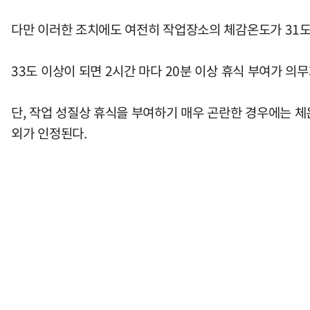
다만 이러한 조치에도 여전히 작업장소의 체감온도가 31도
33도 이상이 되면 2시간 마다 20분 이상 휴식 부여가 의
단, 작업 성질상 휴식을 부여하기 매우 곤란한 경우에는 
외가 인정된다.