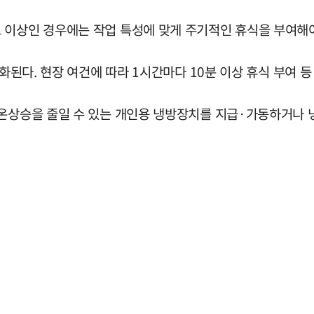
 이상인 경우에는 작업 특성에 맞게 주기적인 휴식을 부여해야
무화된다. 현장 여건에 따라 1시간마다 10분 이상 휴식 부여 
체온상승을 줄일 수 있는 개인용 냉방장치를 지급·가동하거나 