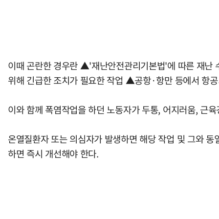
이때 곤란한 경우란 ▲'재난안전관리기본법'에 따른 재난 
위해 긴급한 조치가 필요한 작업 ▲공항·항만 등에서 항공
이와 함께 폭염작업을 하던 노동자가 두통, 어지러움, 근육
온열질환자 또는 의심자가 발생하면 해당 작업 및 그와 동
하면 즉시 개선해야 한다.