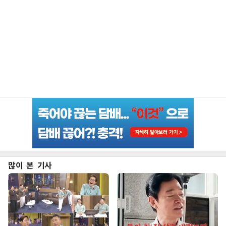
많이 본 기사