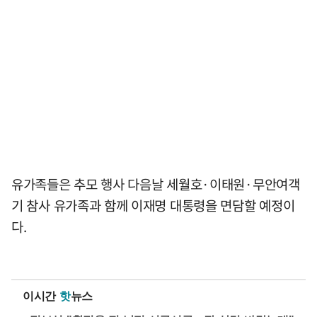
유가족들은 추모 행사 다음날 세월호·이태원·무안여객
기 참사 유가족과 함께 이재명 대통령을 면담할 예정이
다.
이시간
핫
뉴스