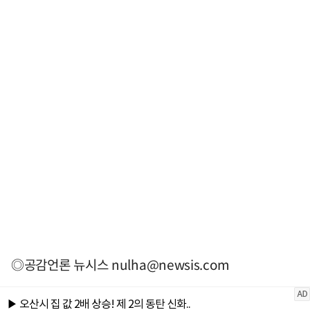
◎공감언론 뉴시스
nulha@newsis.com