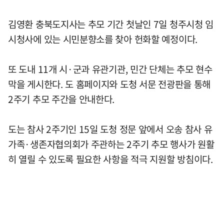
김영환 충북도지사는 추모 기간 첫날인 7일 청주시청 임
시청사에 있는 시민분향소를 찾아 헌화할 예정이다.
또 도내 11개 시·군과 유관기관, 민간 단체는 추모 현수
막을 게시한다. 도 홈페이지와 도청 서문 전광판을 통해
2주기 추모 주간을 안내한다.
도는 참사 2주기인 15일 도청 정문 앞에서 오송 참사 유
가족·생존자협의회가 주관하는 2주기 추모 행사가 원활
히 열릴 수 있도록 필요한 사항을 적극 지원할 방침이다.