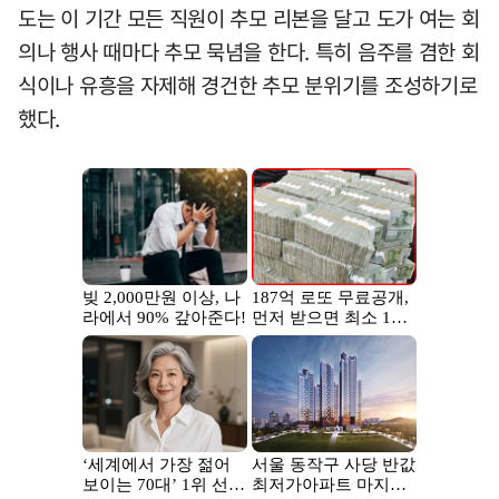
도는 이 기간 모든 직원이 추모 리본을 달고 도가 여는 회
의나 행사 때마다 추모 묵념을 한다. 특히 음주를 겸한 회
식이나 유흥을 자제해 경건한 추모 분위기를 조성하기로
했다.