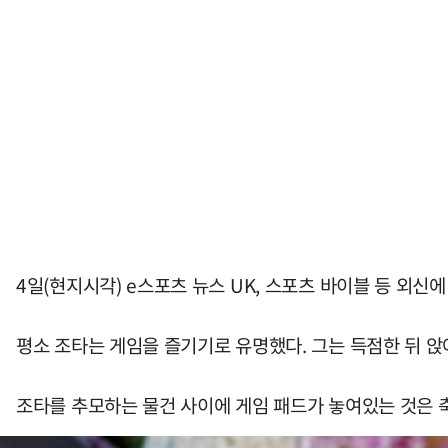
4일(현지시각) e스포츠 뉴스 UK, 스포츠 바이블 등 외신
평소 조타는 게임을 즐기기로 유명했다. 그는 득점한 뒤 
조타를 추모하는 물건 사이에 게임 패드가 놓여있는 것은