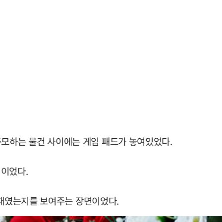
 추모하는 물건 사이에는 게임 패드가 놓여있었다.
심이었다.
존재였는지를 보여주는 장면이었다.