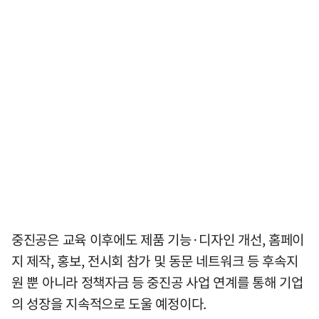
중진공은 교육 이후에도 제품 기능·디자인 개선, 홈페이
지 제작, 홍보, 전시회 참가 및 동문 네트워크 등 후속지
원 뿐 아니라 정책자금 등 중진공 사업 연계를 통해 기업
의 성장을 지속적으로 도울 예정이다.