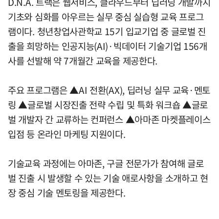
D.N.A. 트랙은 웹서비스, 클라우드부터 딥러닝 개발까지
기초와 심화를 아우르는 실무 중심 실습형 교육 프로그
램이다. 청년창업사관학교 15기 입교기업 중 글로벌 진
출을 희망하는 인공지능(AI)·빅데이터 기술기업 156개
사를 선발해 약 7개월간 교육을 제공한다.
주요 프로그램은 ▲AI 전환(AX), 딥러닝 실무 교육·멘토
링 ▲글로벌 시장진출 전략 수립 및 특화 워크숍 ▲글로
벌 개발자 간 교류하는 컨퍼런스 ▲아마존 마켓플레이스
입점 등 온라인 마케팅 지원이다.
기술교육 과정에는 아마존, 구글 전문가가 참여해 글로
벌 진출 시 발생할 수 있는 기술 애로사항을 소개하고 현
장 중심 기술 멘토링을 제공한다.