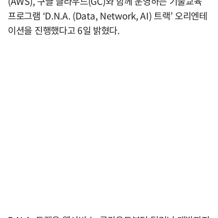
(AWS), 구글 클라우드(GC)와 함께 운영하는 기술교육
프로그램 ‘D.N.A. (Data, Network, AI) 트랙’ 오리엔테
이션을 진행했다고 6일 밝혔다.