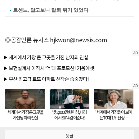
르센느, 알고보니 탈퇴 위기 있었다
◎공감언론 뉴시스
hjkwon@newsis.com
댓글