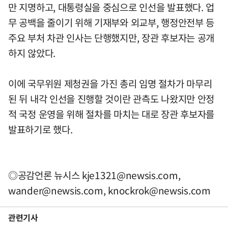
만 지명하고, 대통령실을 중심으로 인선을 발표했다. 업
무 공백을 줄이기 위해 기재부와 외교부, 행정안전부 등
주요 부처 차관 인사는 단행했지만, 장관 후보자는 공개
하지 않았다.
이에 국무위원 제청권을 가진 총리 임명 절차가 마무리
된 뒤 내각 인선을 진행할 것이란 관측도 나왔지만 안정
적 국정 운영을 위해 절차를 마치는 대로 장관 후보자를
발표하기로 했다.
◎공감언론 뉴시스
kje1321@newsis.com
,
wander@newsis.com
,
knockrok@newsis.com
관련기사