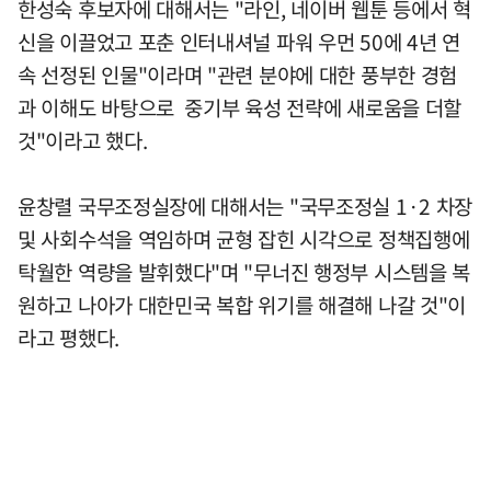
한성숙 후보자에 대해서는 "라인, 네이버 웹툰 등에서 혁
신을 이끌었고 포춘 인터내셔널 파워 우먼 50에 4년 연
속 선정된 인물"이라며 "관련 분야에 대한 풍부한 경험
과 이해도 바탕으로 중기부 육성 전략에 새로움을 더할
것"이라고 했다.
윤창렬 국무조정실장에 대해서는 "국무조정실 1·2 차장
및 사회수석을 역임하며 균형 잡힌 시각으로 정책집행에
탁월한 역량을 발휘했다"며 "무너진 행정부 시스템을 복
원하고 나아가 대한민국 복합 위기를 해결해 나갈 것"이
라고 평했다.