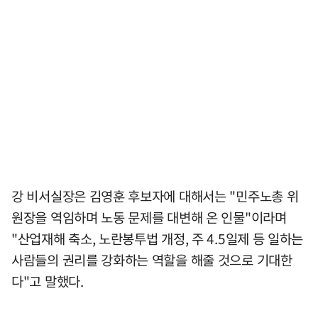
강 비서실장은 김영훈 후보자에 대해서는 "민주노총 위
원장을 역임하며 노동 문제를 대변해 온 인물"이라며
"산업재해 축소, 노란봉투법 개정, 주 4.5일제 등 일하는
사람들의 권리를 강화하는 역할을 해줄 것으로 기대한
다"고 말했다.