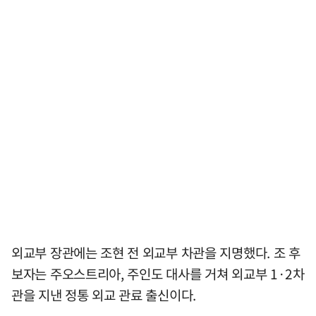
외교부 장관에는 조현 전 외교부 차관을 지명했다. 조 후
보자는 주오스트리아, 주인도 대사를 거쳐 외교부 1·2차
관을 지낸 정통 외교 관료 출신이다.