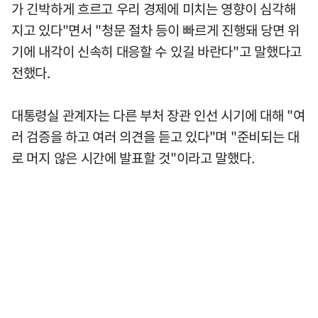
가 긴박하게 흐르고 우리 경제에 미치는 영향이 심각해
지고 있다"면서 "청문 절차 등이 빠르게 진행돼 당면 위
기에 내각이 신속히 대응할 수 있길 바란다"고 말했다고
전했다.
대통령실 관계자는 다른 부처 장관 인선 시기에 대해 "여
러 검증을 하고 여러 의견을 듣고 있다"며 "준비되는 대
로 머지 않은 시간에 발표할 것"이라고 말했다.