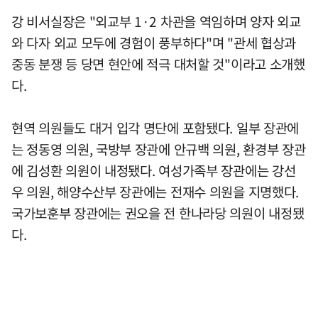
강 비서실장은 "외교부 1·2 차관을 역임하며 양자 외교
와 다자 외교 모두에 경험이 풍부하다"며 "관세 협상과
중동 분쟁 등 당면 현안에 적극 대처할 것"이라고 소개했
다.
현역 의원들도 대거 입각 명단에 포함됐다. 일부 장관에
는 정동영 의원, 국방부 장관에 안규백 의원, 환경부 장관
에 김성환 의원이 내정됐다. 여성가족부 장관에는 강선
우 의원, 해양수산부 장관에는 전재수 의원을 지명했다.
국가보훈부 장관에는 권오을 전 한나라당 의원이 내정됐
다.