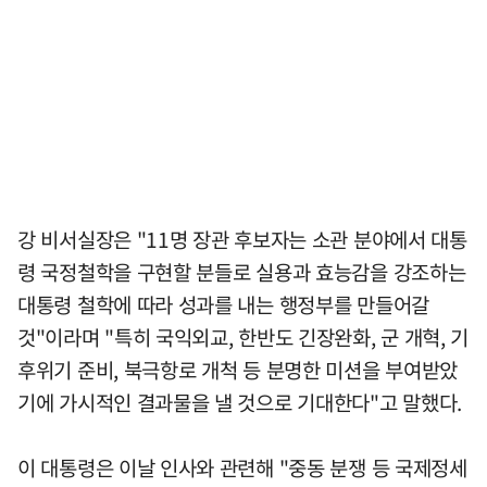
강 비서실장은 "11명 장관 후보자는 소관 분야에서 대통
령 국정철학을 구현할 분들로 실용과 효능감을 강조하는
대통령 철학에 따라 성과를 내는 행정부를 만들어갈
것"이라며 "특히 국익외교, 한반도 긴장완화, 군 개혁, 기
후위기 준비, 북극항로 개척 등 분명한 미션을 부여받았
기에 가시적인 결과물을 낼 것으로 기대한다"고 말했다.
이 대통령은 이날 인사와 관련해 "중동 분쟁 등 국제정세