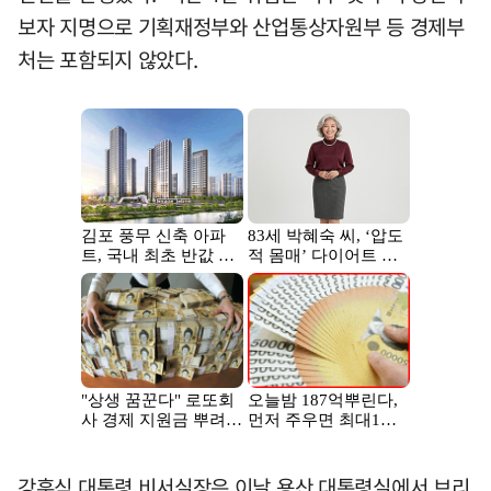
보자 지명으로 기획재정부와 산업통상자원부 등 경제부
처는 포함되지 않았다.
강훈식 대통령 비서실장은 이날 용산 대통령실에서 브리