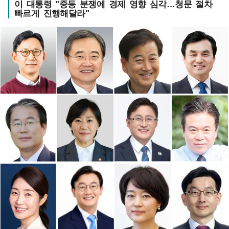
이 대통령 "중동 분쟁에 경제 영향 심각…청문 절차
빠르게 진행해달라"