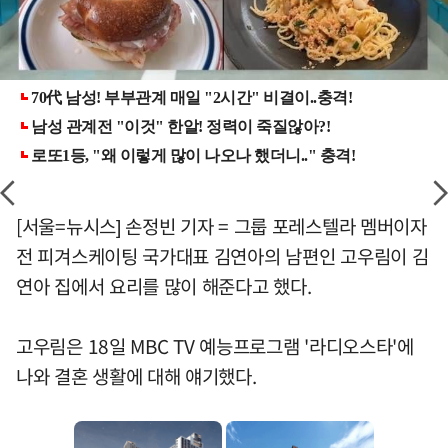
[서울=뉴시스] 손정빈 기자 = 그룹 포레스텔라 멤버이자
전 피겨스케이팅 국가대표 김연아의 남편인 고우림이 김
연아 집에서 요리를 많이 해준다고 했다.
고우림은 18일 MBC TV 예능프로그램 '라디오스타'에
나와 결혼 생활에 대해 얘기했다.