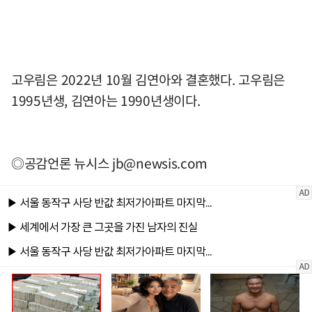
고우림은 2022년 10월 김연아와 결혼했다. 고우림은
1995년생, 김연아는 1990년생이다.
◎공감언론 뉴시스
jb@newsis.com