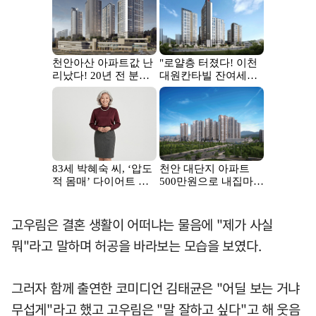
고우림은 결혼 생활이 어떠냐는 물음에 "제가 사실
뭐"라고 말하며 허공을 바라보는 모습을 보였다.
그러자 함께 출연한 코미디언 김태균은 "어딜 보는 거냐
무섭게"라고 했고 고우림은 "말 잘하고 싶다"고 해 웃음