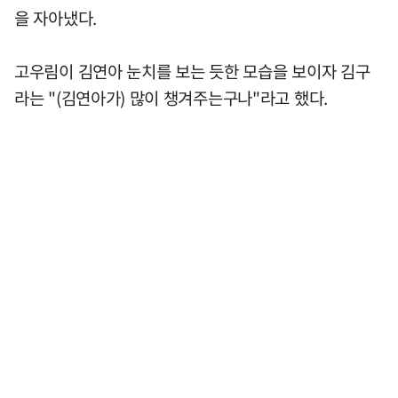
을 자아냈다.
고우림이 김연아 눈치를 보는 듯한 모습을 보이자 김구
라는 "(김연아가) 많이 챙겨주는구나"라고 했다.