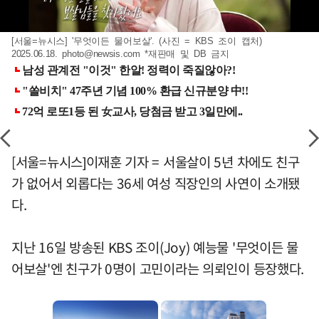
[서울=뉴시스] '무엇이든 물어보살'. (사진 = KBS 조이 캡처)
2025.06.18.
photo@newsis.com
*재판매 및 DB 금지
[서울=뉴시스]이재훈 기자 = 서울살이 5년 차에도 친구
가 없어서 외롭다는 36세 여성 직장인의 사연이 소개됐
다.
지난 16일 방송된 KBS 조이(Joy) 예능물 '무엇이든 물
어보살'엔 친구가 0명이 고민이라는 의뢰인이 등장했다.