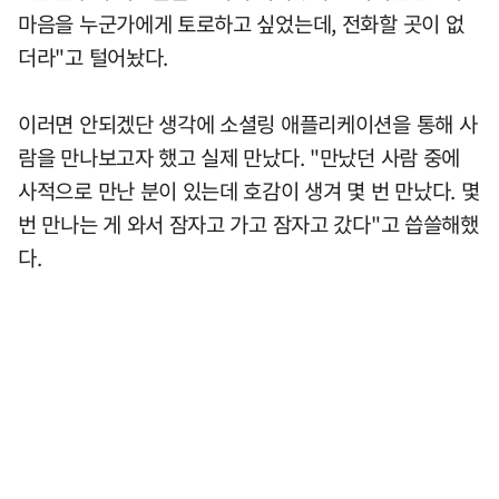
마음을 누군가에게 토로하고 싶었는데, 전화할 곳이 없
더라"고 털어놨다.
이러면 안되겠단 생각에 소셜링 애플리케이션을 통해 사
람을 만나보고자 했고 실제 만났다. "만났던 사람 중에
사적으로 만난 분이 있는데 호감이 생겨 몇 번 만났다. 몇
번 만나는 게 와서 잠자고 가고 잠자고 갔다"고 씁쓸해했
다.