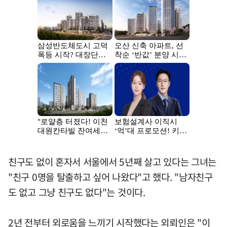
친구도 없이 혼자서 서울에서 5년째 살고 있다는 그녀는
"친구 0명을 탈출하고 싶어 나왔다"고 했다. "남자친구
도 없고 그냥 친구도 없다"는 것이다.
2년 전부터 외로움을 느끼기 시작했다는 외뢰인은 "이