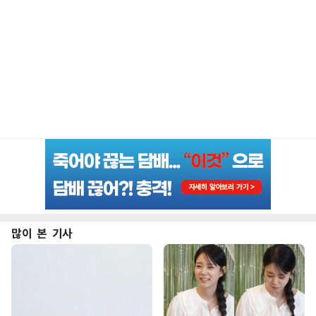
많이 본 기사