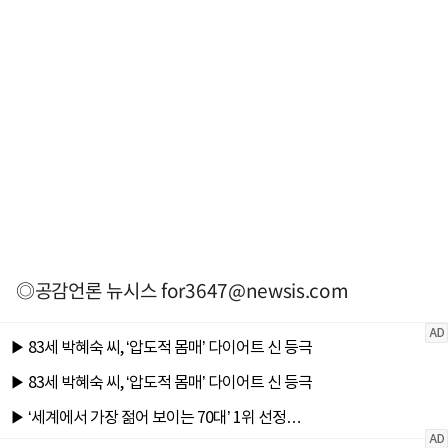
◎공감언론 뉴시스
for3647@newsis.com