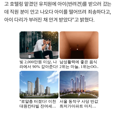
고 호텔링 맡겼던 유치원에 아이(반려견)를 받으러 갔는
데 직원 분이 안고 나오다 아이를 떨어뜨려 죄송하다고,
아이 다리가 부러진 채 안겨 받았다"고 밝혔다.