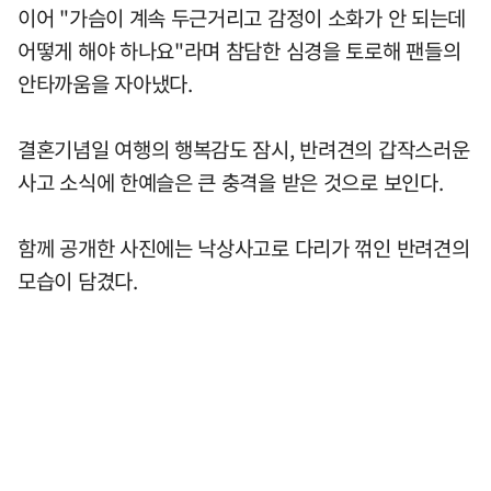
이어 "가슴이 계속 두근거리고 감정이 소화가 안 되는데
어떻게 해야 하나요"라며 참담한 심경을 토로해 팬들의
안타까움을 자아냈다.
결혼기념일 여행의 행복감도 잠시, 반려견의 갑작스러운
사고 소식에 한예슬은 큰 충격을 받은 것으로 보인다.
함께 공개한 사진에는 낙상사고로 다리가 꺾인 반려견의
모습이 담겼다.