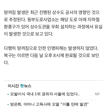
땅꺼짐 발생은 최근 진행된 상수도 공사의 영향인 것으
로 추정된다. 동부도로사업소는 해당 도로 아래 지하철
환풍구가 있어 상수도관을 우회 설치하는 과정에서 유실
이 발생한 것으로 보고 있다.
다행히 땅꺼짐으로 인한 인명피해는 발생하지 않았다.
복구는 이르면 다음 날 오후 8시께 완료될 것으로 보인
다.
이시간
핫
뉴스
방은희, 어머니 고독사에 오열 "이틀 만에 발견"