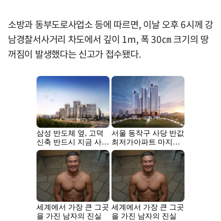
소방과 동부도로사업소 등에 따르면, 이날 오후 6시께 강
남경찰서사거리 차도에서 깊이 1m, 폭 30㎝ 크기의 땅
꺼짐이 발생했다는 신고가 접수됐다.