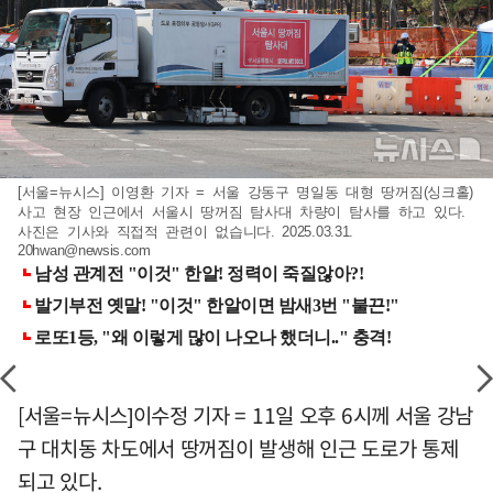
[서울=뉴시스] 이영환 기자 = 서울 강동구 명일동 대형 땅꺼짐(싱크홀)
사고 현장 인근에서 서울시 땅꺼짐 탐사대 차량이 탐사를 하고 있다.
사진은 기사와 직접적 관련이 없습니다. 2025.03.31.
20hwan@newsis.com
[서울=뉴시스]이수정 기자 = 11일 오후 6시께 서울 강남
구 대치동 차도에서 땅꺼짐이 발생해 인근 도로가 통제
되고 있다.