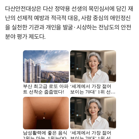
다산안전대상은 다산 정약용 선생의 목민심서에 담긴 재
난의 선제적 예방과 적극적 대응, 사람 중심의 애민정신
을 실천한 기관과 개인을 발굴·시상하는 전남도의 안전
분야 평가 제도다.