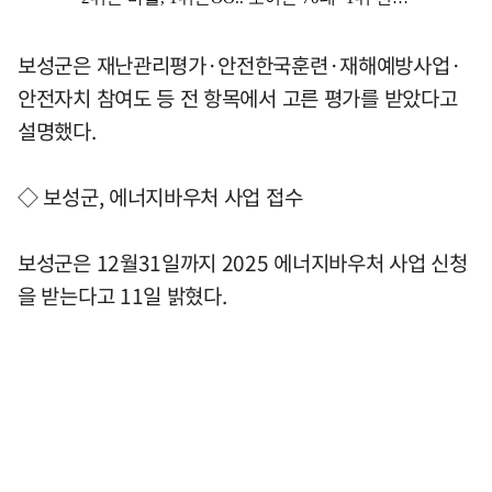
보성군은 재난관리평가·안전한국훈련·재해예방사업·
안전자치 참여도 등 전 항목에서 고른 평가를 받았다고
설명했다.
◇ 보성군, 에너지바우처 사업 접수
보성군은 12월31일까지 2025 에너지바우처 사업 신청
을 받는다고 11일 밝혔다.