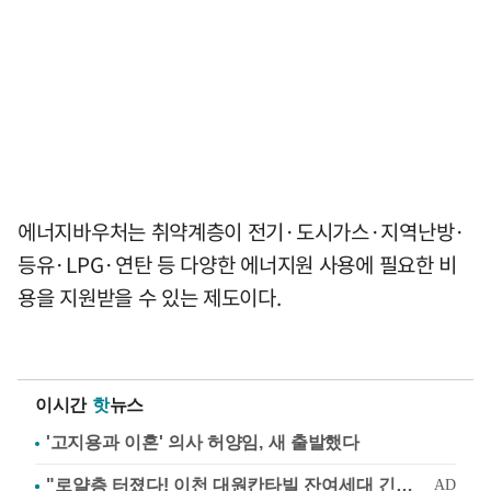
에너지바우처는 취약계층이 전기·도시가스·지역난방·
등유·LPG·연탄 등 다양한 에너지원 사용에 필요한 비
용을 지원받을 수 있는 제도이다.
이시간
핫
뉴스
'고지용과 이혼' 의사 허양임, 새 출발했다