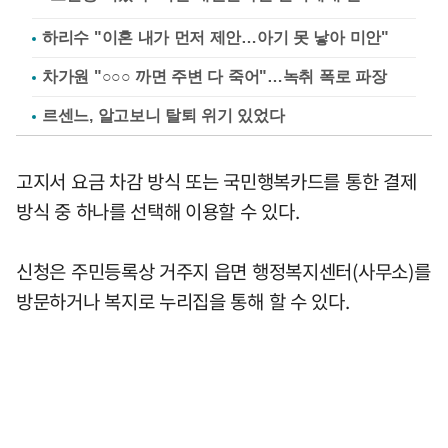
하리수 "이혼 내가 먼저 제안…아기 못 낳아 미안"
차가원 "○○○ 까면 주변 다 죽어"…녹취 폭로 파장
르센느, 알고보니 탈퇴 위기 있었다
고지서 요금 차감 방식 또는 국민행복카드를 통한 결제
방식 중 하나를 선택해 이용할 수 있다.
신청은 주민등록상 거주지 읍면 행정복지센터(사무소)를
방문하거나 복지로 누리집을 통해 할 수 있다.