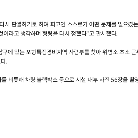
 다시 판결하기로 하며 피고인 스스로가 어떤 문제를 일으켰는
 것이라고 생각하며 형량을 다시 정했다"고 판시했다.
포항 남구에 있는 포항특정경비지역 사령부를 찾아 위병소 초소 
다.
화를 비롯해 차량 블랙박스 등으로 시설 내부 사진 56장을 촬