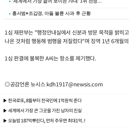
홍서범♥조갑경, 아들 불륜 사과 후 근황
1심 재판부는 "행정안내실에서 신분과 방문 목적을 밝히고
나온 것처럼 행동해 범행을 저질렀다"며 징역 1년 6개월의
1심 판결에 불복한 A씨는 항소를 제기했다.
◎공감언론 뉴시스
kdh1917@newsis.com