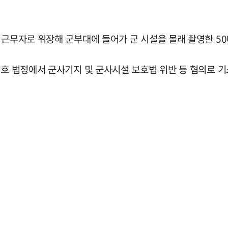
 근무자로 위장해 군부대에 들어가 군 시설을 몰래 촬영한 5
호 법정에서 군사기지 및 군사시설 보호법 위반 등 혐의로 기소