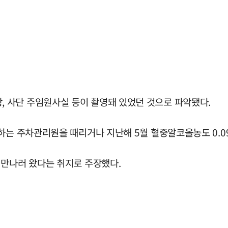
 사단 주임원사실 등이 촬영돼 있었던 것으로 파악됐다.
하는 주차관리원을 때리거나 지난해 5월 혈중알코올농도 0.0
 만나러 왔다는 취지로 주장했다.