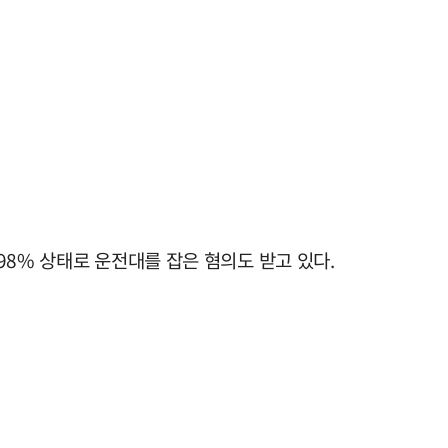
98% 상태로 운전대를 잡은 혐의도 받고 있다.