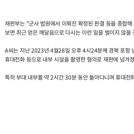
재판부는 "군사 법원에서 이뤄진 확정된 판결 등을 종합해
보면 최근 얻은 깨달음으로 다시는 이런 일을 벌이지 않을
A씨는 지난 2023년 4월28일 오후 4시24분께 경북 
휴대전화 등으로 내부 시설을 촬영한 혐의로 재판에 넘겨졌
특히 부대 내부를 약 2시간 30분 동안 돌아다니며 휴대전