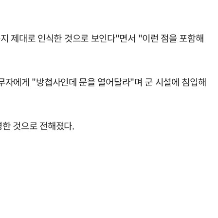
지 제대로 인식한 것으로 보인다"면서 "이런 점을 포함해
근무자에게 "방첩사인데 문을 열어달라"며 군 시설에 침입해
영한 것으로 전해졌다.