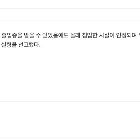
 출입증을 받을 수 있었음에도 몰래 침입한 사실이 인정되며
 실형을 선고했다.