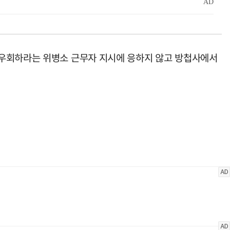
 우회하라는 위병소 근무자 지시에 응하지 않고 방첩사에서