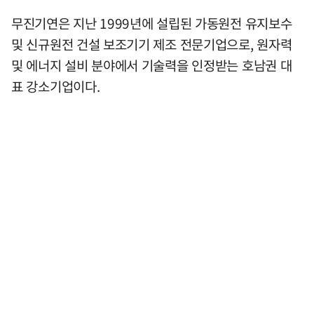
무진기연은 지난 1999년에 설립된 가동원전 유지보수
및 신규원전 건설 보조기기 제조 전문기업으로, 원자력
및 에너지 설비 분야에서 기술력을 인정받는 호남권 대
표 강소기업이다.