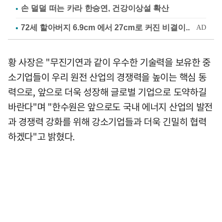
손 덜덜 떠는 카라 한승연, 건강이상설 확산
황 사장은 "무진기연과 같이 우수한 기술력을 보유한 중
소기업들이 우리 원전 산업의 경쟁력을 높이는 핵심 동
력으로, 앞으로 더욱 성장해 글로벌 기업으로 도약하길
바란다"며 "한수원은 앞으로도 국내 에너지 산업의 발전
과 경쟁력 강화를 위해 강소기업들과 더욱 긴밀히 협력
하겠다"고 밝혔다.