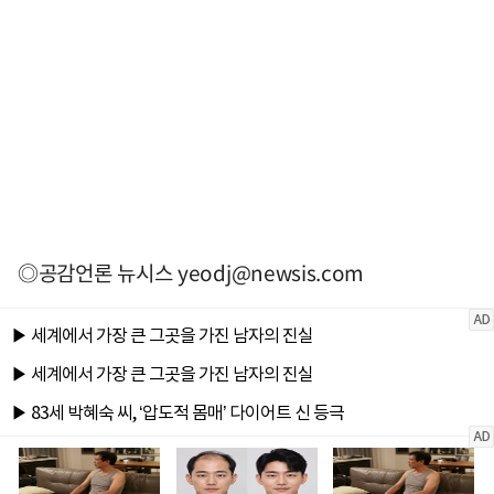
◎공감언론 뉴시스
yeodj@newsis.com