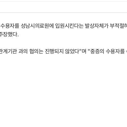
수용자를 성남시의료원에 입원시킨다는 발상자체가 부적절하다
주장했다.
) 관계기관 과의 협의는 진행되지 않았다"며 "중증의 수용자를