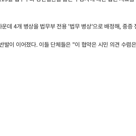
운데 4개 병상을 법무부 전용 '법무 병상'으로 배정해, 중증
발이 이어졌다. 이들 단체들은 "이 협약은 시민 의견 수렴은