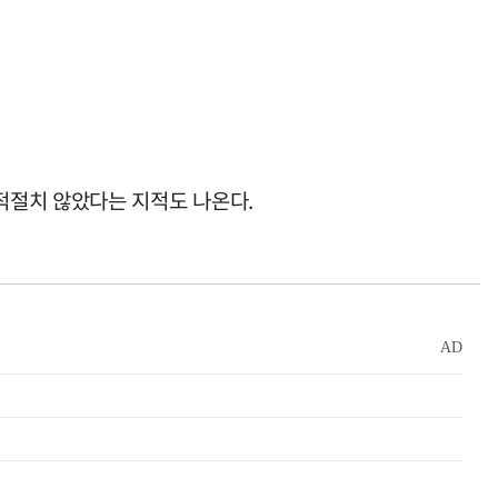
적절치 않았다는 지적도 나온다.