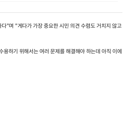
"며 "게다가 가장 중요한 시민 의견 수렴도 거치지 않고
 수용하기 위해서는 여러 문제를 해결해야 하는데 아직 이에