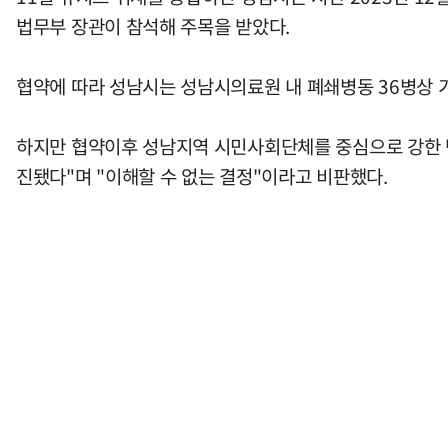
법무부 장관이 참석해 주목을 받았다.
협약에 따라 성남시는 성남시의료원 내 폐쇄병동 36병상 가
하지만 협약이후 성남지역 시민사회단체를 중심으로 강한 반
진됐다"며 "이해할 수 없는 결정"이라고 비판했다.