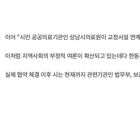
이어 "시민 공공의료기관인 성남시의료원이 교정시설 연계 
이처럼 지역사회의 부정적 여론이 확산되고 있는데다 한동훈
실제 협약 체결 이후 시는 현재까지 관련기관인 법무부, 보