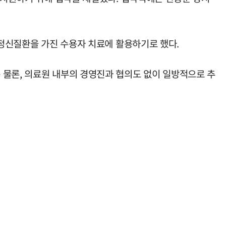
 정신질환을 가진 수용자 치료에 활용하기로 했다.
 물론, 의료원 내부의 경영진과 협의도 없이 일방적으로 추