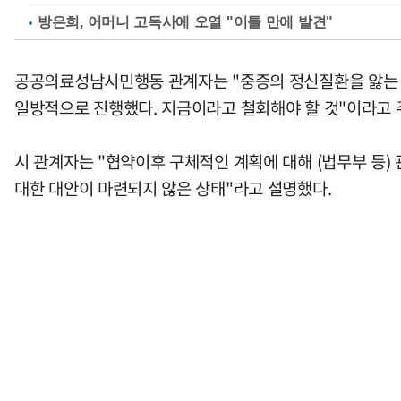
방은희, 어머니 고독사에 오열 "이틀 만에 발견"
공공의료성남시민행동 관계자는 "중증의 정신질환을 앓는 
일방적으로 진행했다. 지금이라고 철회해야 할 것"이라고 
시 관계자는 "협약이후 구체적인 계획에 대해 (법무부 등
대한 대안이 마련되지 않은 상태"라고 설명했다.