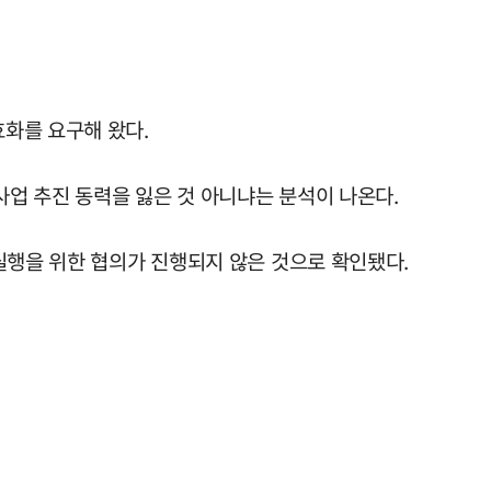
화를 요구해 왔다.
업 추진 동력을 잃은 것 아니냐는 분석이 나온다.
실행을 위한 협의가 진행되지 않은 것으로 확인됐다.