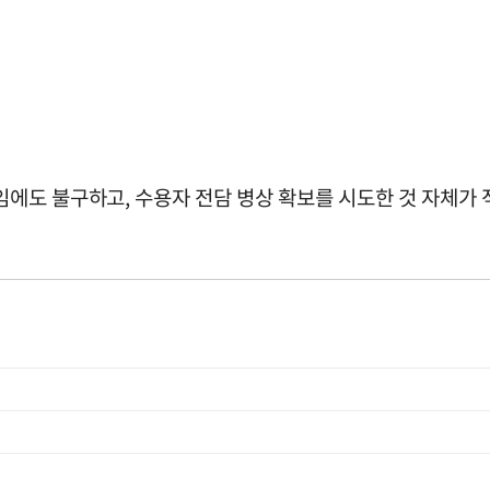
도 불구하고, 수용자 전담 병상 확보를 시도한 것 자체가 