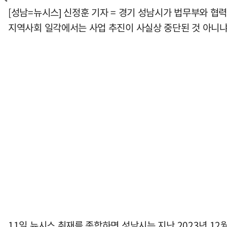
[성남=뉴시스] 신정훈 기자 = 경기 성남시가 법무부와 협력
지역사회 일각에서는 사업 추진이 사실상 중단된 것 아니냐
11일 뉴시스 취재를 종합하면 성남시는 지난 2023년 1