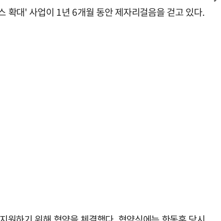
 확대' 사업이 1년 6개월 동안 제자리걸음을 걷고 있다.
를 지원하기 위해 협약을 체결했다. 협약식에는 한동훈 당시