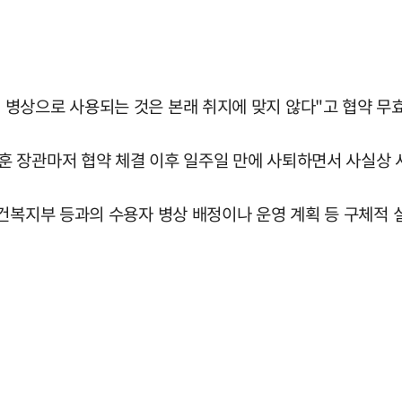
병상으로 사용되는 것은 본래 취지에 맞지 않다"고 협약 무효
 장관마저 협약 체결 이후 일주일 만에 사퇴하면서 사실상 사
건복지부 등과의 수용자 병상 배정이나 운영 계획 등 구체적 