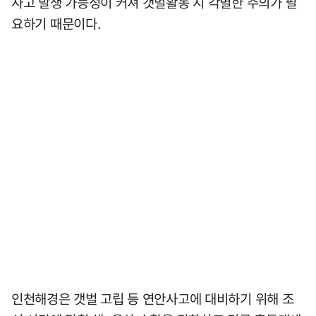
사고 발생 가능성이 커져 갯벌활동 시 각별한 주의가 필
요하기 때문이다.
인천해경은 갯벌 고립 등 연안사고에 대비하기 위해 조