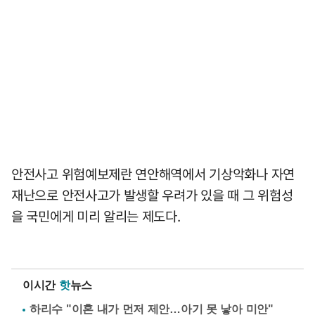
안전사고 위험예보제란 연안해역에서 기상악화나 자연
재난으로 안전사고가 발생할 우려가 있을 때 그 위험성
을 국민에게 미리 알리는 제도다.
이시간
핫
뉴스
하리수 "이혼 내가 먼저 제안…아기 못 낳아 미안"