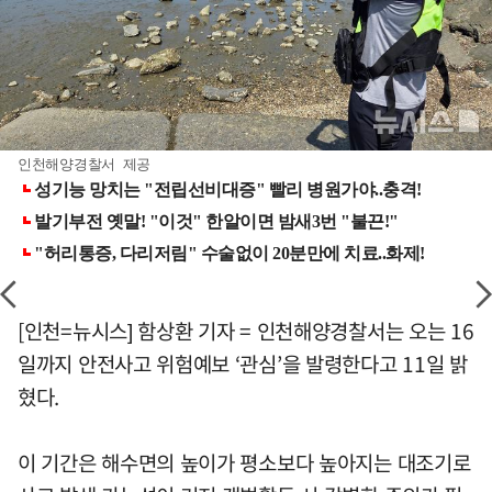
인천해양경찰서 제공
[인천=뉴시스] 함상환 기자 = 인천해양경찰서는 오는 16
일까지 안전사고 위험예보 ‘관심’을 발령한다고 11일 밝
혔다.
이 기간은 해수면의 높이가 평소보다 높아지는 대조기로