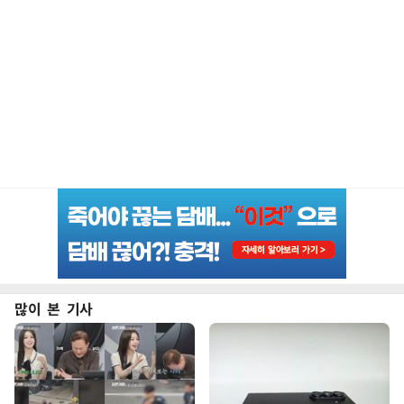
많이 본 기사