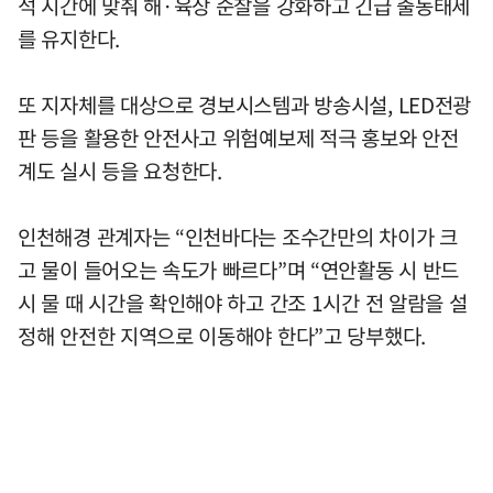
석 시간에 맞춰 해·육상 순찰을 강화하고 긴급 출동태세
를 유지한다.
또 지자체를 대상으로 경보시스템과 방송시설, LED전광
판 등을 활용한 안전사고 위험예보제 적극 홍보와 안전
계도 실시 등을 요청한다.
인천해경 관계자는 “인천바다는 조수간만의 차이가 크
고 물이 들어오는 속도가 빠르다”며 “연안활동 시 반드
시 물 때 시간을 확인해야 하고 간조 1시간 전 알람을 설
정해 안전한 지역으로 이동해야 한다”고 당부했다.