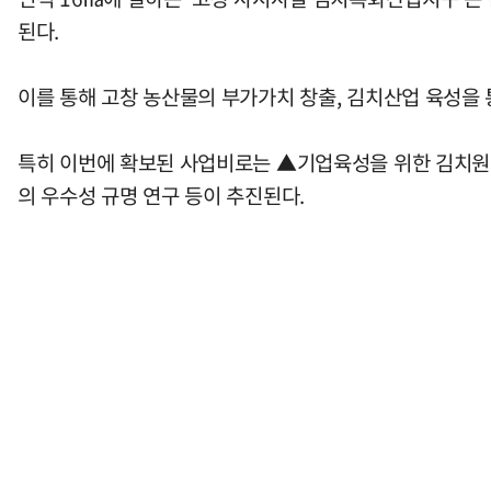
된다.
이를 통해 고창 농산물의 부가가치 창출, 김치산업 육성을 
특히 이번에 확보된 사업비로는 ▲기업육성을 위한 김치원
의 우수성 규명 연구 등이 추진된다.