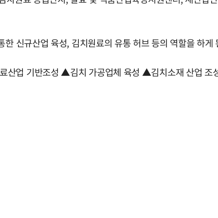
통한 신규산업 육성, 김치원료의 유통 허브 등의 역할을 하게 
료산업 기반조성 ▲김치 가공업체 육성 ▲김치소재 산업 조