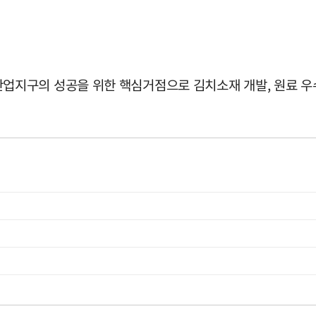
지구의 성공을 위한 핵심거점으로 김치소재 개발, 원료 우수성