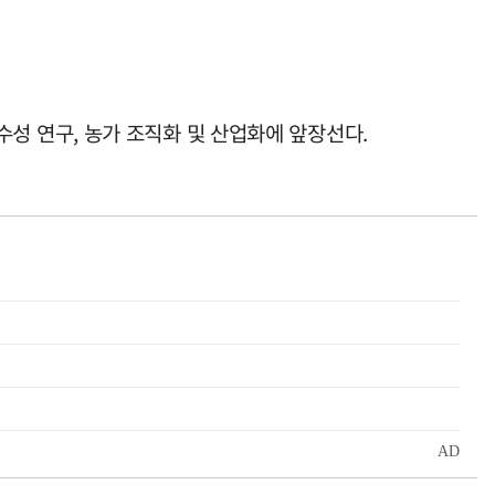
 연구, 농가 조직화 및 산업화에 앞장선다.