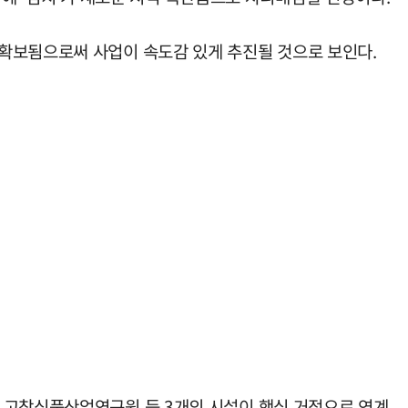
 확보됨으로써 사업이 속도감 있게 추진될 것으로 보인다.
인 고창식품산업연구원 등 3개의 시설이 핵심 거점으로 연계