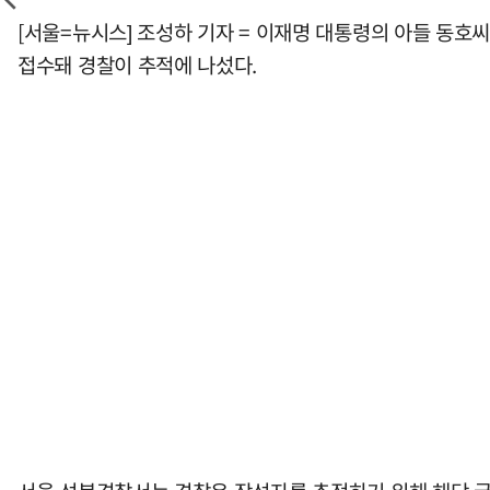
[서울=뉴시스] 조성하 기자 = 이재명 대통령의 아들 동호
접수돼 경찰이 추적에 나섰다.