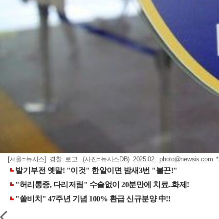
[서울=뉴시스] 경찰 로고. (사진=뉴시스DB) 2025.02.
photo@newsis.com
*