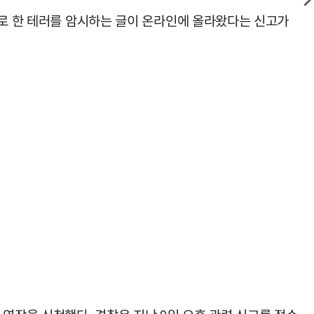
으로 한 테러를 암시하는 글이 온라인에 올라왔다는 신고가