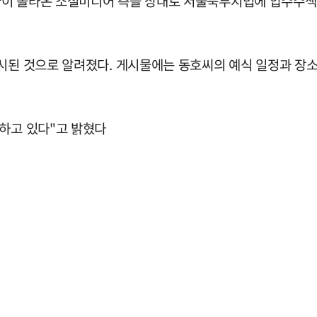
이 올라온 소셜미디어 측을 상대로 서울북부지법에 압수수색 영
시된 것으로 알려졌다. 게시물에는 동호씨의 예식 일정과 장소
토하고 있다"고 밝혔다