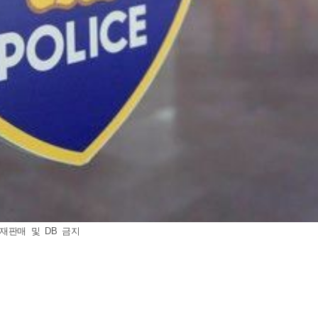
재판매 및 DB 금지