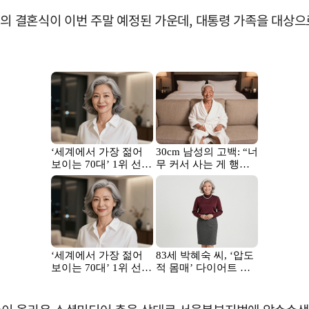
씨의 결혼식이 이번 주말 예정된 가운데, 대통령 가족을 대상