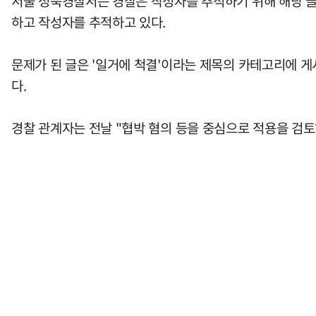
서울 성북경찰서는 경찰은 작성자를 추적하기 위해 해당 글
하고 작성자를 추적하고 있다.
문제가 된 글은 '일거에 척결'이라는 제목의 카테고리에 게
다.
경찰 관계자는 전날 "협박 혐의 등을 중심으로 적용을 검