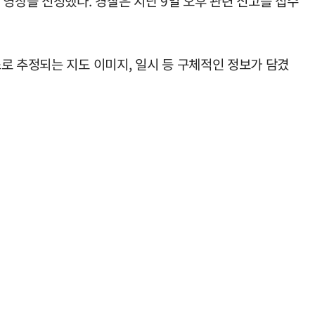
장을 신청했다. 경찰은 지난 9일 오후 관련 신고를 접수
로 추정되는 지도 이미지, 일시 등 구체적인 정보가 담겼