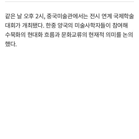
같은 날 오후 2시, 중국미술관에서는 전시 연계 국제학술
대회가 개최됐다. 한중 양국의 미술사학자들이 참여해
수묵화의 현대화 흐름과 문화교류의 현재적 의미를 논의
했다.