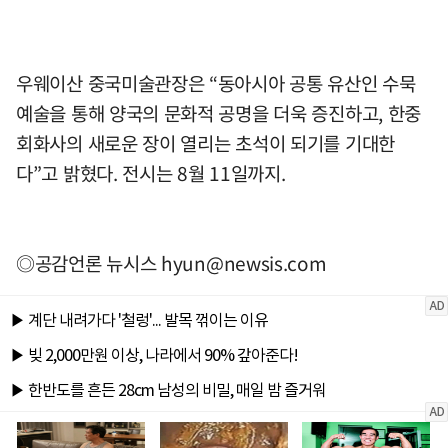
우웨이산 중국미술관장은 “동아시아 공통 유산인 수묵
예술을 통해 양국의 문화적 공명을 더욱 증진하고, 한중
회화사의 새로운 장이 열리는 초석이 되기를 기대한
다”고 밝혔다. 전시는 8월 11일까지.
◎공감언론 뉴시스
hyun@newsis.com