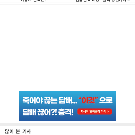
많이 본 기사