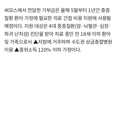
써모스에서 전달한 기부금은 올해 5월부터 1년간 중증
질환 환아 가정에 필요한 의료 간접 비용 지원에 사용될
예정이다. 지원 대상은 4대 중증질환(암·뇌혈관·심장·
희귀 난치성) 진단을 받아 치료 중인 만 18세 이하 환아
및 가족으로서 ▲지방에 거주하며 수도권 상급종합병원
이용 ▲중위소득 120% 이하 가정이다.