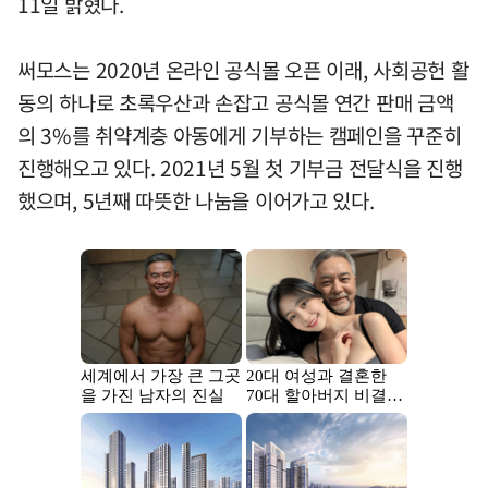
11일 밝혔다.
써모스는 2020년 온라인 공식몰 오픈 이래, 사회공헌 활
동의 하나로 초록우산과 손잡고 공식몰 연간 판매 금액
의 3%를 취약계층 아동에게 기부하는 캠페인을 꾸준히
진행해오고 있다. 2021년 5월 첫 기부금 전달식을 진행
했으며, 5년째 따뜻한 나눔을 이어가고 있다.