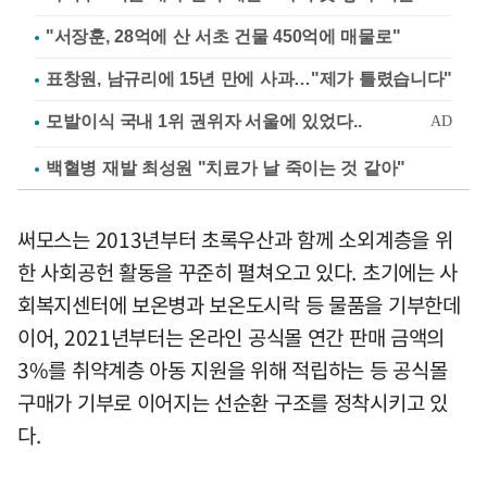
"서장훈, 28억에 산 서초 건물 450억에 매물로"
표창원, 남규리에 15년 만에 사과…"제가 틀렸습니다"
백혈병 재발 최성원 "치료가 날 죽이는 것 같아"
써모스는 2013년부터 초록우산과 함께 소외계층을 위
한 사회공헌 활동을 꾸준히 펼쳐오고 있다. 초기에는 사
회복지센터에 보온병과 보온도시락 등 물품을 기부한데
이어, 2021년부터는 온라인 공식몰 연간 판매 금액의
3%를 취약계층 아동 지원을 위해 적립하는 등 공식몰
구매가 기부로 이어지는 선순환 구조를 정착시키고 있
다.