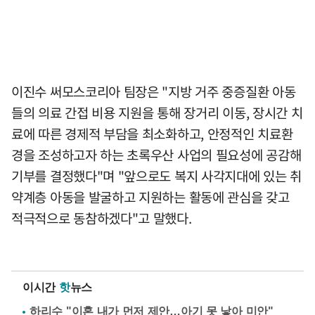
이진수 써모스코리아 팀장은 "지방 거주 중증질환 아동
들의 의료 간접 비용 지원을 통해 장거리 이동, 장시간 치
료에 따른 경제적 부담을 최소화하고, 안정적인 치료환
경을 조성하고자 하는 초록우산 사업의 필요성에 공감해
기부를 결정했다"며 "앞으로도 복지 사각지대에 있는 취
약계층 아동을 발굴하고 지원하는 활동에 관심을 갖고
적극적으로 동참하겠다"고 말했다.
이시간
핫
뉴스
하리수 "이혼 내가 먼저 제안…아기 못 낳아 미안"