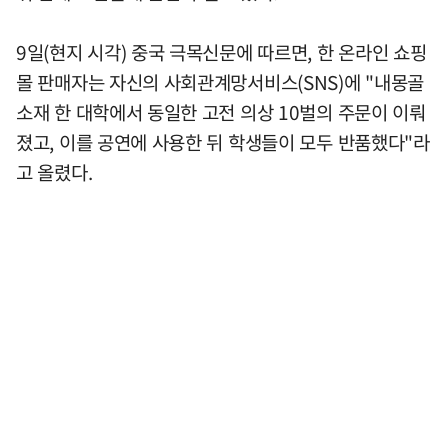
9일(현지 시각) 중국 극목신문에 따르면, 한 온라인 쇼핑
몰 판매자는 자신의 사회관계망서비스(SNS)에 "내몽골
소재 한 대학에서 동일한 고전 의상 10벌의 주문이 이뤄
졌고, 이를 공연에 사용한 뒤 학생들이 모두 반품했다"라
고 올렸다.