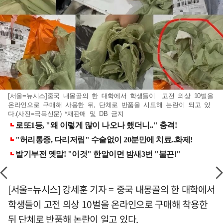
[서울=뉴시스]중국 내몽골의 한 대학에서 학생들이 고전 의상 10벌을
온라인으로 구매해 사용한 뒤, 단체로 반품을 시도해 논란이 되고 있
다.(사진=극목신문) *재판매 및 DB 금지
[서울=뉴시스] 강세훈 기자 = 중국 내몽골의 한 대학에서
학생들이 고전 의상 10벌을 온라인으로 구매해 착용한
뒤 단체로 반품해 논란이 일고 있다.