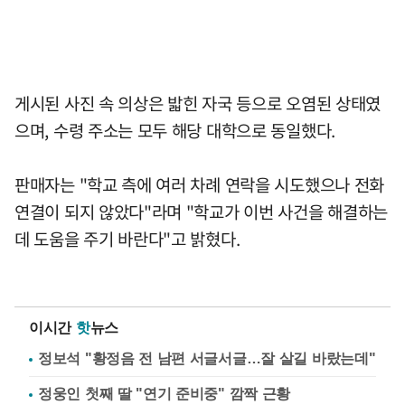
게시된 사진 속 의상은 밟힌 자국 등으로 오염된 상태였
으며, 수령 주소는 모두 해당 대학으로 동일했다.
판매자는 "학교 측에 여러 차례 연락을 시도했으나 전화
연결이 되지 않았다"라며 "학교가 이번 사건을 해결하는
데 도움을 주기 바란다"고 밝혔다.
이시간
핫
뉴스
정보석 "황정음 전 남편 서글서글…잘 살길 바랐는데"
정웅인 첫째 딸 "연기 준비중" 깜짝 근황