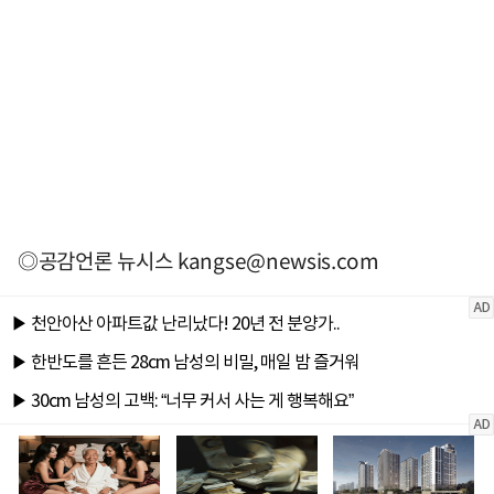
◎공감언론 뉴시스
kangse@newsis.com