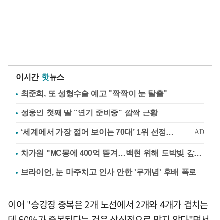
이시간
핫
뉴스
최준희, 또 성형수술 예고 "짝짝이 눈 탈출"
정웅인 첫째 딸 "연기 준비중" 깜짝 근황
차가원 "MC몽에 400억 뜯겨…백현 위해 도박빚 갚아줘"
브라이언, 눈 마주치고 인사 안한 '무개념' 후배 폭로
이어 "승강장 중복은 2개 노선에서 2개와 4개가 겹치는
데 60%가 중복된다는 것은 상식적으로 맞지 않다"면서