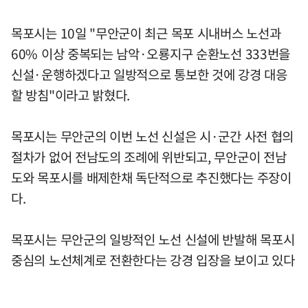
목포시는 10일 "무안군이 최근 목포 시내버스 노선과
60% 이상 중복되는 남악·오룡지구 순환노선 333번을
신설·운행하겠다고 일방적으로 통보한 것에 강경 대응
할 방침"이라고 밝혔다.
목포시는 무안군의 이번 노선 신설은 시·군간 사전 협의
절차가 없어 전남도의 조례에 위반되고, 무안군이 전남
도와 목포시를 배제한채 독단적으로 추진했다는 주장이
다.
목포시는 무안군의 일방적인 노선 신설에 반발해 목포시
중심의 노선체계로 전환한다는 강경 입장을 보이고 있다