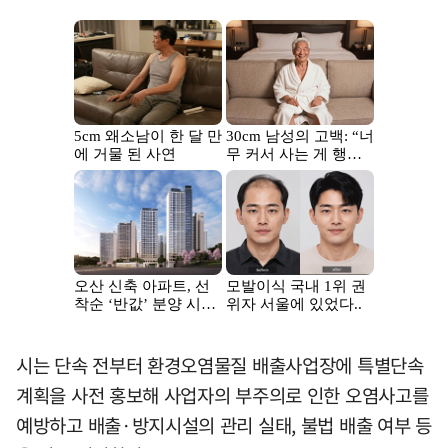
시는 단속 전부터 환경오염물질 배출사업장에 특별단속
계획을 사전 홍보해 사업자의 부주의로 인한 오염사고를
예방하고 배출·방지시설의 관리 실태, 불법 배출 여부 등