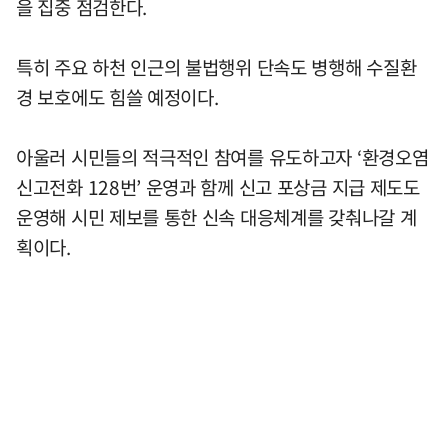
을 집중 점검한다.
특히 주요 하천 인근의 불법행위 단속도 병행해 수질환
경 보호에도 힘쓸 예정이다.
아울러 시민들의 적극적인 참여를 유도하고자 ‘환경오염
신고전화 128번’ 운영과 함께 신고 포상금 지급 제도도
운영해 시민 제보를 통한 신속 대응체계를 갖춰나갈 계
획이다.