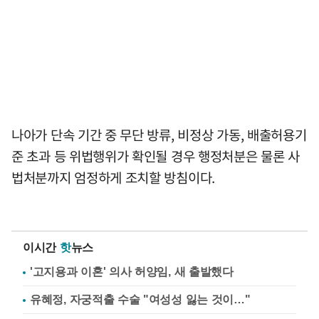
나아가 단속 기간 중 무단 방류, 비정상 가동, 배출허용기
준 초과 등 위법행위가 확인될 경우 행정처분은 물론 사
법처분까지 엄정하게 조치할 방침이다.
이시간
핫
뉴스
'고지용과 이혼' 의사 허양임, 새 출발했다
유혜정, 자궁적출 수술 "여성성 잃는 것이…"