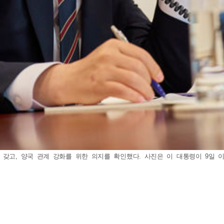
고, 양국 관계 강화를 위한 의지를 확인했다. 사진은 이 대통령이 9일 이시바 