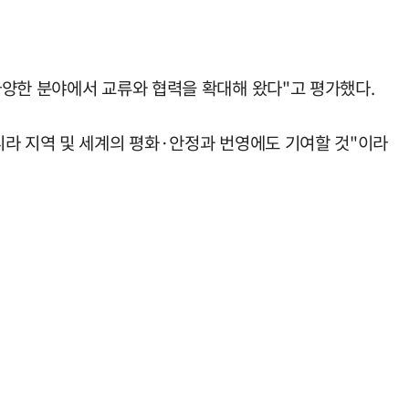
다양한 분야에서 교류와 협력을 확대해 왔다"고 평가했다.
니라 지역 및 세계의 평화·안정과 번영에도 기여할 것"이라