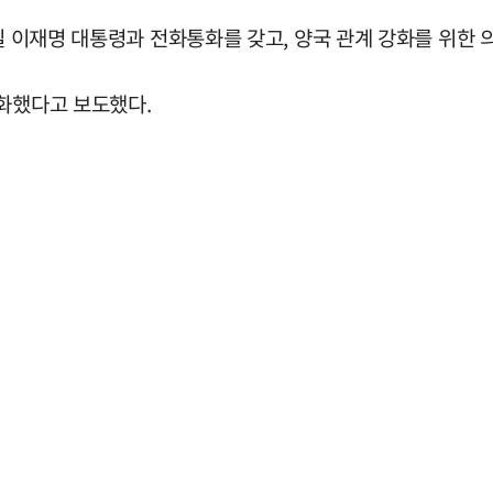
일 이재명 대통령과 전화통화를 갖고, 양국 관계 강화를 위한 
통화했다고 보도했다.