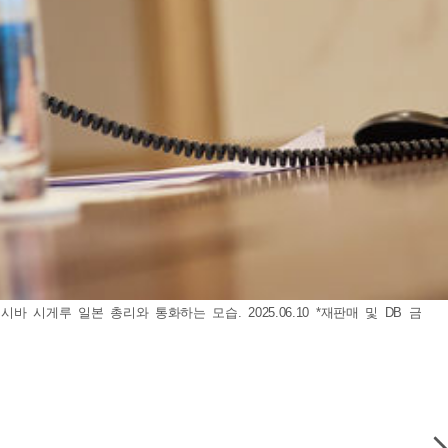
시게루 일본 총리와 통화하는 모습. 2025.06.10 *재판매 및 DB 금