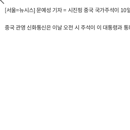
[서울=뉴시스] 문예성 기자 = 시진핑 중국 국가주석이 10
중국 관영 신화통신은 이날 오전 시 주석이 이 대통령과 