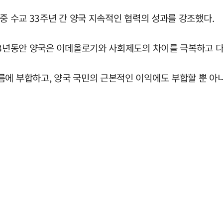
중 수교 33주년 간 양국 지속적인 협력의 성과를 강조했다.
 33년동안 양국은 이데올로기와 사회제도의 차이를 극복하고 
름에 부합하고, 양국 국민의 근본적인 이익에도 부합할 뿐 아