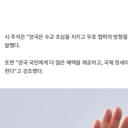
시 주석은 "양국은 수교 초심을 지키고 우호 협력의 방향
말했다.
또한 "양국 국민에게 더 많은 혜택을 제공하고, 국제 정세
한다"고 강조했다.