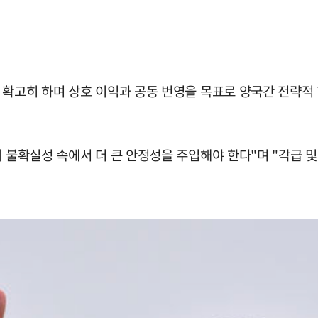
을 확고히 하며 상호 이익과 공동 번영을 목표로 양국간 전략적
의 불확실성 속에서 더 큰 안정성을 주입해야 한다"며 "각급 