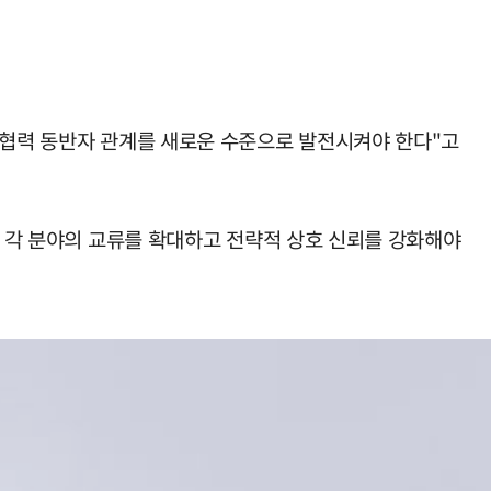
 협력 동반자 관계를 새로운 수준으로 발전시켜야 한다"고
및 각 분야의 교류를 확대하고 전략적 상호 신뢰를 강화해야