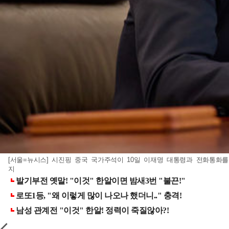
[서울=뉴시스] 시진핑 중국 국가주석이 10일 이재명 대통령과 전화통화를 갖
지