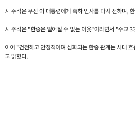
시 주석은 우선 이 대통령에게 축하 인사를 다시 전하며, 한
시 주석은 "한중은 떨어질 수 없는 이웃"이라면서 "수교
이어 "건전하고 안정적이며 심화되는 한중 관계는 시대 흐
고 밝혔다.