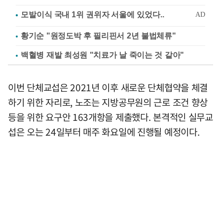
황기순 "원정도박 후 필리핀서 2년 불법체류"
백혈병 재발 최성원 "치료가 날 죽이는 것 같아"
이번 단체교섭은 2021년 이후 새로운 단체협약을 체결
하기 위한 자리로, 노조는 지방공무원의 근로 조건 향상
등을 위한 요구안 163개항을 제출했다. 본격적인 실무교
섭은 오는 24일부터 매주 화요일에 진행될 예정이다.