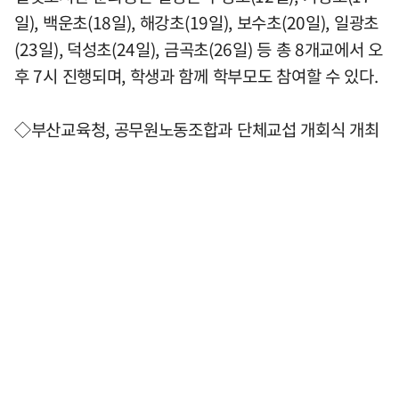
일), 백운초(18일), 해강초(19일), 보수초(20일), 일광초
(23일), 덕성초(24일), 금곡초(26일) 등 총 8개교에서 오
후 7시 진행되며, 학생과 함께 학부모도 참여할 수 있다.
◇부산교육청, 공무원노동조합과 단체교섭 개회식 개최