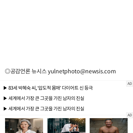
◎공감언론 뉴시스
yulnetphoto@newsis.com