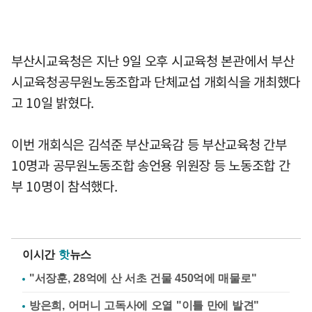
부산시교육청은 지난 9일 오후 시교육청 본관에서 부산
시교육청공무원노동조합과 단체교섭 개회식을 개최했다
고 10일 밝혔다.
이번 개회식은 김석준 부산교육감 등 부산교육청 간부
10명과 공무원노동조합 송언용 위원장 등 노동조합 간
부 10명이 참석했다.
이시간
핫
뉴스
"서장훈, 28억에 산 서초 건물 450억에 매물로"
방은희, 어머니 고독사에 오열 "이틀 만에 발견"