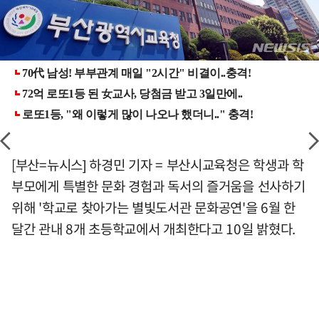
[부산=뉴시스] 하경민 기자 = 부산시교육청은 학생과 학
부모에게 특별한 문화 경험과 독서의 즐거움을 선사하기
위해 '학교로 찾아가는 별빛도서관 문화공연'을 6월 한
달간 관내 8개 초등학교에서 개최한다고 10일 밝혔다.